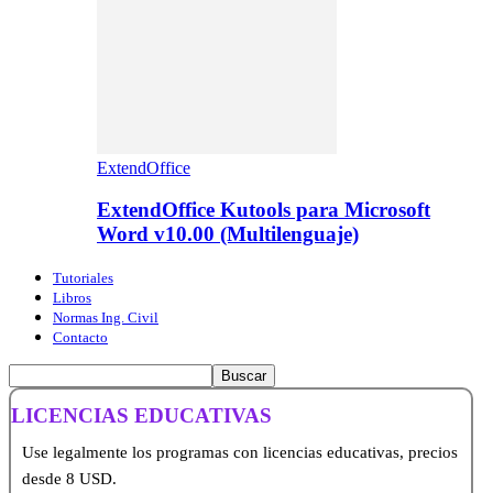
ExtendOffice
ExtendOffice Kutools para Microsoft
Word v10.00 (Multilenguaje)
Tutoriales
Libros
Normas Ing. Civil
Contacto
LICENCIAS EDUCATIVAS
Use legalmente los programas con licencias educativas, precios
desde 8 USD.