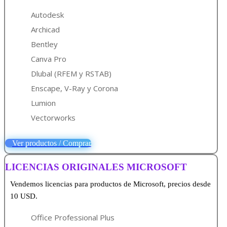
Autodesk
Archicad
Bentley
Canva Pro
Dlubal (RFEM y RSTAB)
Enscape, V-Ray y Corona
Lumion
Vectorworks
Ver productos / Comprar
LICENCIAS ORIGINALES MICROSOFT
Vendemos licencias para productos de Microsoft, precios desde
10 USD.
Office Professional Plus