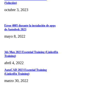
(Solución)
octubre 3, 2023
Error 4005 durante la instalación de apps
de Autodesk 2023
mayo 8, 2022
3ds Max 2023 Essential Training (LinkedIn
Training)
abril 4, 2022
AutoCAD 2023 Essential Training
(LinkedIn Training)
marzo 30, 2022