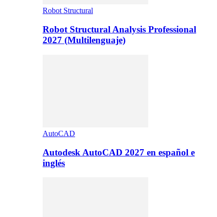
Robot Structural
Robot Structural Analysis Professional
2027 (Multilenguaje)
AutoCAD
Autodesk AutoCAD 2027 en español e
inglés