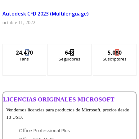
Autodesk CFD 2023 (Multilenguage)
octubre 11, 2022
24,470
648
5,080
Fans
Seguidores
Suscriptores
LICENCIAS ORIGINALES MICROSOFT
Vendemos licencias para productos de Microsoft, precios desde
10 USD.
Office Professional Plus