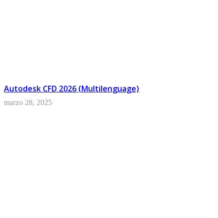
Autodesk CFD 2026 (Multilenguage)
marzo 28, 2025