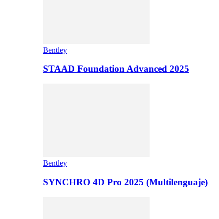
Bentley
STAAD Foundation Advanced 2025
Bentley
SYNCHRO 4D Pro 2025 (Multilenguaje)