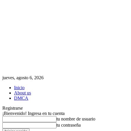
jueves, agosto 6, 2026
Inicio
About us
DMCA
Registrarse
¡Bienvenido! Ingresa en tu cuenta
tu nombre de usuario
tu contraseña