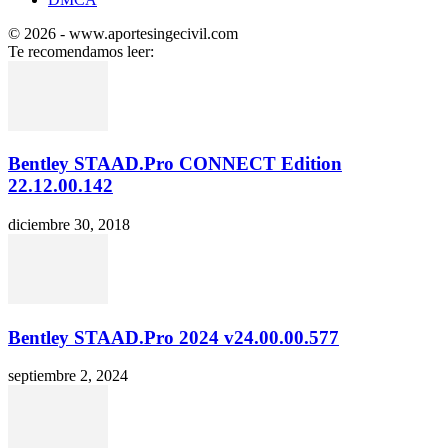
© 2026 - www.aportesingecivil.com
Te recomendamos leer:
Bentley STAAD.Pro CONNECT Edition
22.12.00.142
diciembre 30, 2018
Bentley STAAD.Pro 2024 v24.00.00.577
septiembre 2, 2024