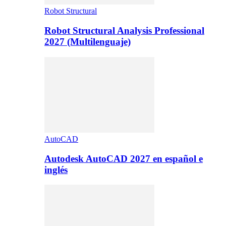
Robot Structural
Robot Structural Analysis Professional
2027 (Multilenguaje)
AutoCAD
Autodesk AutoCAD 2027 en español e
inglés