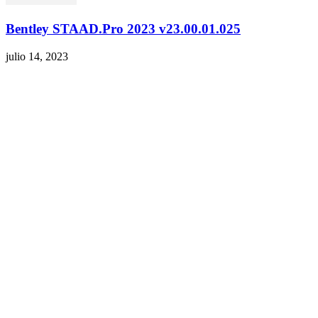
Bentley STAAD.Pro 2023 v23.00.01.025
julio 14, 2023