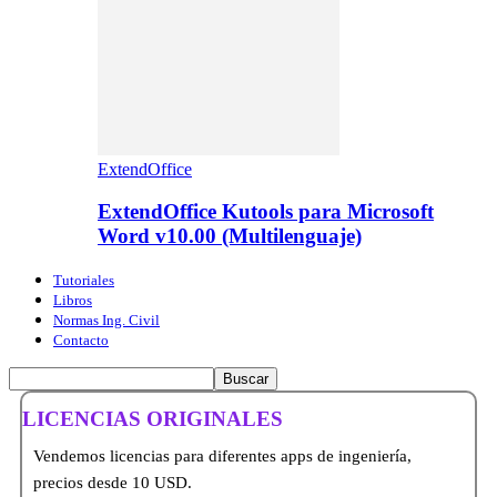
ExtendOffice
ExtendOffice Kutools para Microsoft
Word v10.00 (Multilenguaje)
Tutoriales
Libros
Normas Ing. Civil
Contacto
LICENCIAS ORIGINALES
Vendemos licencias para diferentes apps de ingeniería,
precios desde 10 USD.