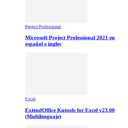
Project Professional
Microsoft Project Professional 2021 en
español e ingles
Excel
ExtendOffice Kutools for Excel v23.00
(Multilenguaje)