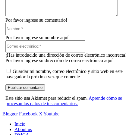
Por favor ingrese su comentario!
Nombre:*
Por favor ingrese su nombre aquí
Correo
electrónico:*
¡Has introducido una dirección de correo electrónico incorrecta!
Por favor ingrese su dirección de correo electrónico aquí
Guardar mi nombre, correo electrónico y sitio web en este
navegador la próxima vez que comente.
Este sitio usa Akismet para reducir el spam.
Aprende cómo se
procesan los datos de tus comentarios.
Blogger
Facebook
X
Youtube
Inicio
About us
DMCA