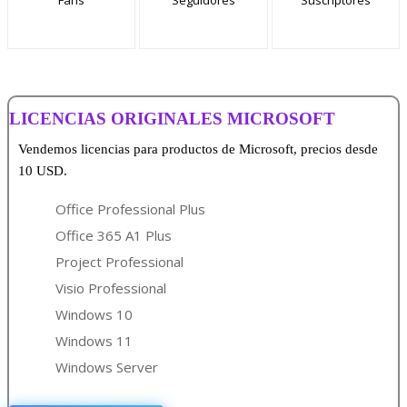
Fans
Seguidores
Suscriptores
LICENCIAS ORIGINALES MICROSOFT
Vendemos licencias para productos de Microsoft, precios desde
10 USD.
Office Professional Plus
Office 365 A1 Plus
Project Professional
Visio Professional
Windows 10
Windows 11
Windows Server