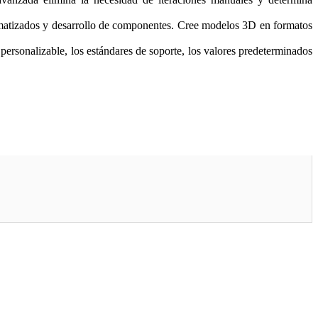
tomatizados y desarrollo de componentes. Cree modelos 3D en formatos
personalizable, los estándares de soporte, los valores predeterminados