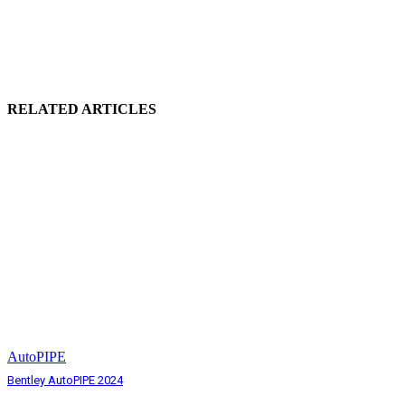
Comp
RELATED ARTICLES
AutoPIPE
Bentley AutoPIPE 2024