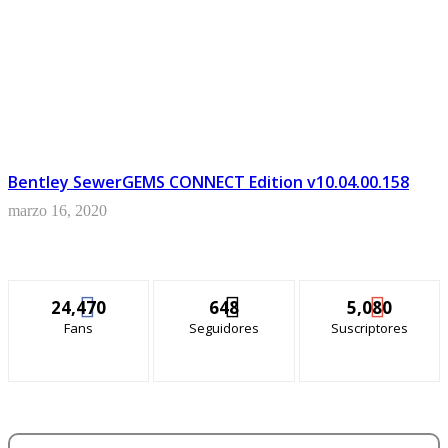
Bentley SewerGEMS CONNECT Edition v10.04.00.158
marzo 16, 2020
24,470
648
5,080
Fans
Seguidores
Suscriptores