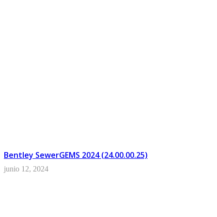
Descartes
Bentley SewerGEMS 2024 (24.00.00.25)
junio 12, 2024