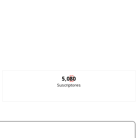
5,080
Suscriptores