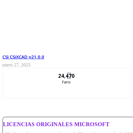
CSI CSiXCAD v21.0.0
enero 27, 2025
24,470
Fans
LICENCIAS ORIGINALES MICROSOFT