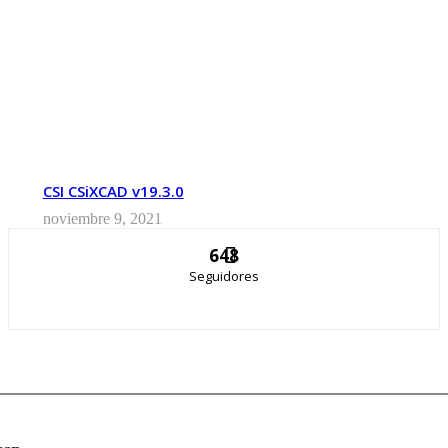
CSI CSiXCAD v19.3.0
noviembre 9, 2021
648
Seguidores