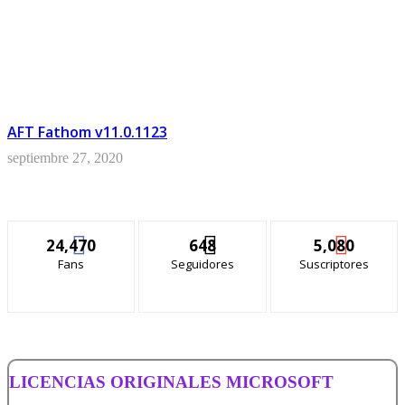
AFT Fathom v11.0.1123
septiembre 27, 2020
24,470
648
5,080
Fans
Seguidores
Suscriptores
LICENCIAS ORIGINALES MICROSOFT