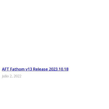
AFT Fathom v13 Release 2023.10.18
julio 2, 2022