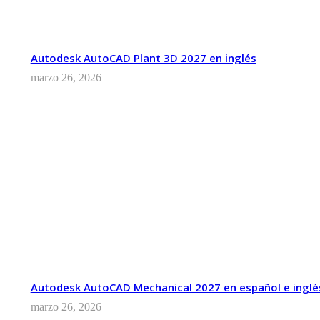
Autodesk AutoCAD Plant 3D 2027 en inglés
marzo 26, 2026
Autodesk AutoCAD Mechanical 2027 en español e inglé
marzo 26, 2026