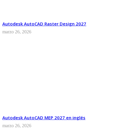
Autodesk AutoCAD Raster Design 2027
marzo 26, 2026
Autodesk AutoCAD MEP 2027 en inglés
marzo 26, 2026