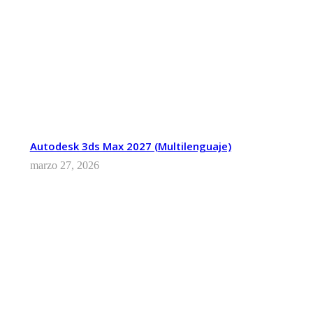
Autodesk 3ds Max 2027 (Multilenguaje)
marzo 27, 2026