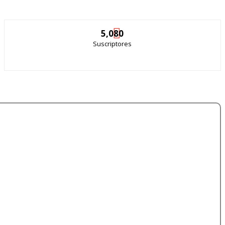
5,080
Suscriptores