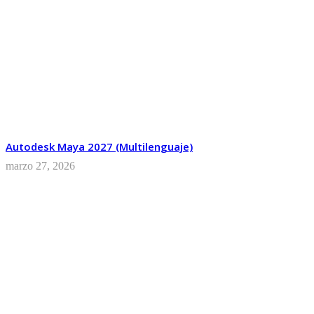
Autodesk Maya 2027 (Multilenguaje)
marzo 27, 2026