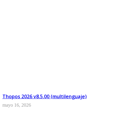
Adobe
Thopos 2026 v8.5.00 (multilenguaje)
mayo 16, 2026