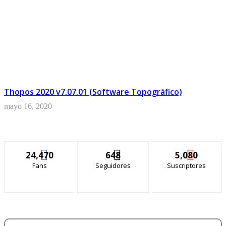
Thopos 2020 v7.07.01 (Software Topográfico)
mayo 16, 2020
24,470
648
5,080
Fans
Seguidores
Suscriptores