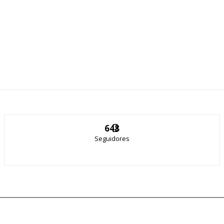
648
Seguidores