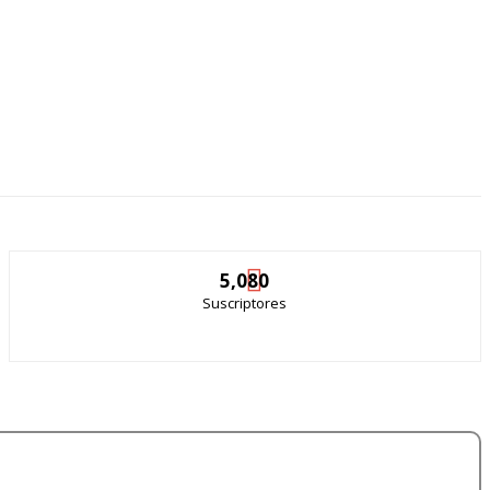
5,080
Suscriptores