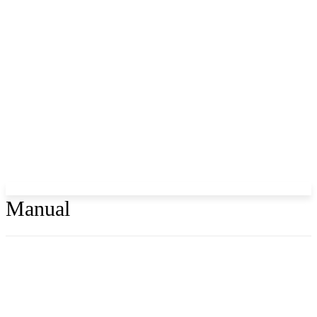
Manual