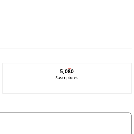
5,080
Suscriptores