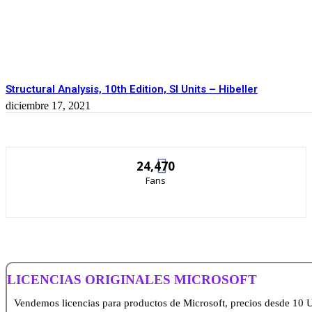
Structural Analysis, 10th Edition, SI Units – Hibeller
diciembre 17, 2021
24,470
Fans
LICENCIAS ORIGINALES MICROSOFT
Vendemos licencias para productos de Microsoft, precios desde 10 