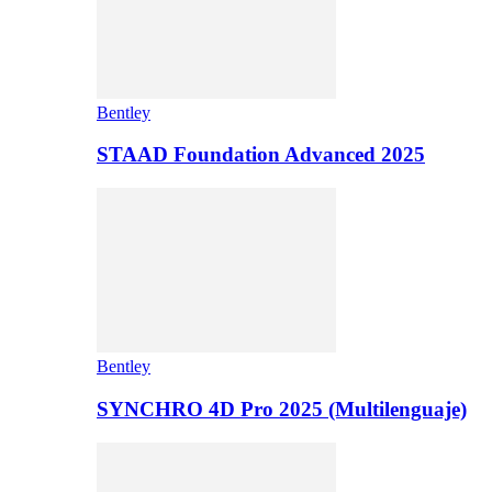
Bentley
STAAD Foundation Advanced 2025
Bentley
SYNCHRO 4D Pro 2025 (Multilenguaje)