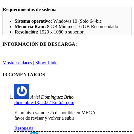
Requerimientos de sistema
Sistema operativo:
Windows 10 (Solo 64-bit)
Memoria Ram:
8 GB Mínimo | 16 GB Recomendado
Resolución:
1920 x 1080 o superior
INFORMACIÓN DE DESCARGA:
Mostrar enlaces | Show Links
13 COMENTARIOS
Ariel Domínguez Brito
diciembre 13, 2022 En 6:55 pm
El archivo ya no está disponible en MEGA.
favor de revisar y volver a subir
Respuesta