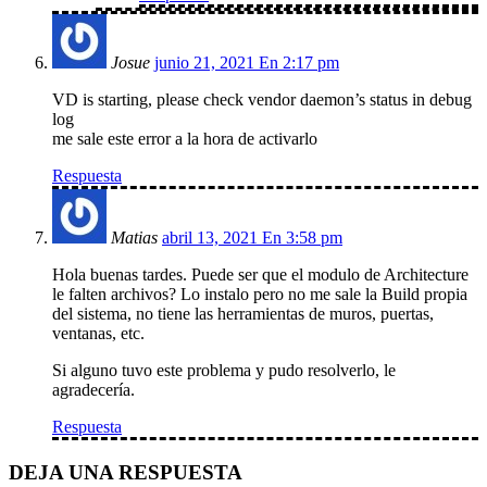
Josue
junio 21, 2021 En 2:17 pm
VD is starting, please check vendor daemon’s status in debug
log
me sale este error a la hora de activarlo
Respuesta
Matias
abril 13, 2021 En 3:58 pm
Hola buenas tardes. Puede ser que el modulo de Architecture
le falten archivos? Lo instalo pero no me sale la Build propia
del sistema, no tiene las herramientas de muros, puertas,
ventanas, etc.
Si alguno tuvo este problema y pudo resolverlo, le
agradecería.
Respuesta
DEJA UNA RESPUESTA