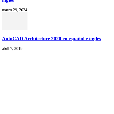
inglés
marzo 29, 2024
AutoCAD Architecture 2020 en español e ingles
abril 7, 2019