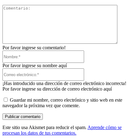
Comentari
Por favor ingrese su comentario!
Nombre:*
Por favor ingrese su nombre aquí
Correo
electrónico:*
¡Has introducido una dirección de correo electrónico incorrecta!
Por favor ingrese su dirección de correo electrónico aquí
Guardar mi nombre, correo electrónico y sitio web en este
navegador la próxima vez que comente.
Este sitio usa Akismet para reducir el spam.
Aprende cómo se
procesan los datos de tus comentarios.