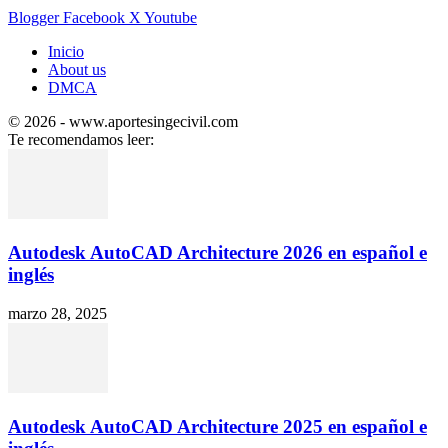
Blogger
Facebook
X
Youtube
Inicio
About us
DMCA
© 2026 - www.aportesingecivil.com
Te recomendamos leer:
Autodesk AutoCAD Architecture 2026 en español e
inglés
marzo 28, 2025
Autodesk AutoCAD Architecture 2025 en español e