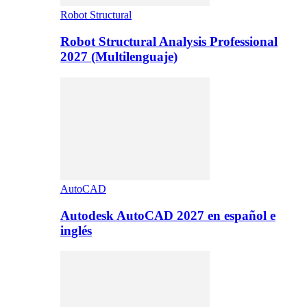
Robot Structural
Robot Structural Analysis Professional
2027 (Multilenguaje)
AutoCAD
Autodesk AutoCAD 2027 en español e
inglés