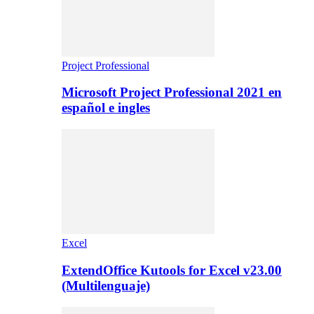
Project Professional
Microsoft Project Professional 2021 en
español e ingles
Excel
ExtendOffice Kutools for Excel v23.00
(Multilenguaje)