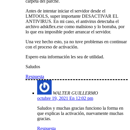
carpeta del parche.
Antes de intentar iniciar el servidor desde el
LMTOOLS, super importante DESACTIVAR EL
ANTIVIRUS. En mi caso, el antivirus detectaba el
archivo adskflex.exe como malisioso y lo borraba, por
lo que era imposible poder arrancar el servidor.
Una vez hecho esto, ya no tuve problemas en continuar
con el proceso de activación.
Espero esta información les sea de utilidad.
Saludos
Respuesta
WALTER GUILLERMO
octubre 19, 2021 En 12:02 pm
Saludos y muchas gracias funciono la forma en
que explicas la activación, nuevamente muchas
gracias.
Respuesta