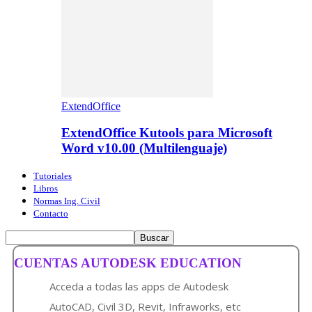
ExtendOffice
ExtendOffice Kutools para Microsoft
Word v10.00 (Multilenguaje)
Tutoriales
Libros
Normas Ing. Civil
Contacto
CUENTAS AUTODESK EDUCATION
Acceda a todas las apps de Autodesk
AutoCAD, Civil 3D, Revit, Infraworks, etc