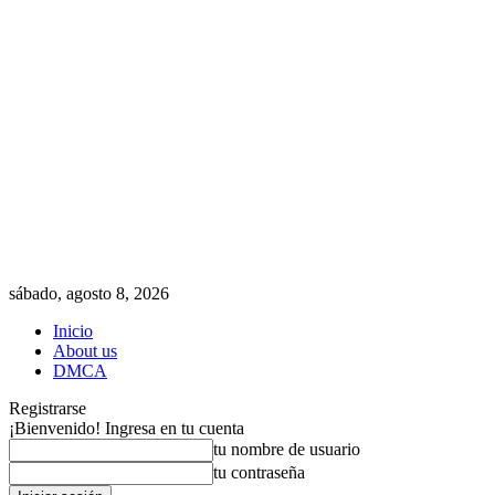
sábado, agosto 8, 2026
Inicio
About us
DMCA
Registrarse
¡Bienvenido! Ingresa en tu cuenta
tu nombre de usuario
tu contraseña