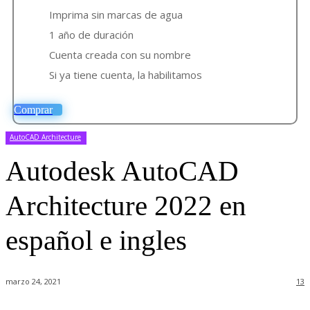
Imprima sin marcas de agua
1 año de duración
Cuenta creada con su nombre
Si ya tiene cuenta, la habilitamos
Comprar
AutoCAD Architecture
Autodesk AutoCAD
Architecture 2022 en
español e ingles
marzo 24, 2021
13