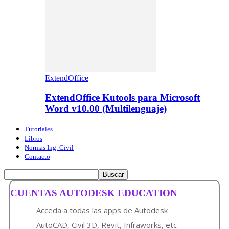
ExtendOffice
ExtendOffice Kutools para Microsoft
Word v10.00 (Multilenguaje)
Tutoriales
Libros
Normas Ing. Civil
Contacto
CUENTAS AUTODESK EDUCATION
Acceda a todas las apps de Autodesk
AutoCAD, Civil 3D, Revit, Infraworks, etc