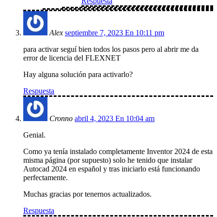
Respuesta
Alex
septiembre 7, 2023 En 10:11 pm
para activar seguí bien todos los pasos pero al abrir me da
error de licencia del FLEXNET
Hay alguna solución para activarlo?
Respuesta
Cronno
abril 4, 2023 En 10:04 am
Genial.
Como ya tenía instalado completamente Inventor 2024 de esta
misma página (por supuesto) solo he tenido que instalar
Autocad 2024 en español y tras iniciarlo está funcionando
perfectamente.
Muchas gracias por tenernos actualizados.
Respuesta