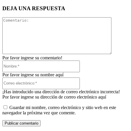
DEJA UNA RESPUESTA
Comentari
Por favor ingrese su comentario!
Nombre:*
Por favor ingrese su nombre aquí
Correo
electrónico:*
¡Has introducido una dirección de correo electrónico incorrecta!
Por favor ingrese su dirección de correo electrónico aquí
Guardar mi nombre, correo electrónico y sitio web en este
navegador la próxima vez que comente.