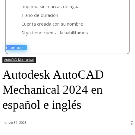
Imprima sin marcas de agua
1 año de duración
Cuenta creada con su nombre
Si ya tiene cuenta, la habilitamos
Comprar
AutoCAD Mechanical
Autodesk AutoCAD
Mechanical 2024 en
español e inglés
marzo 31, 2023
7