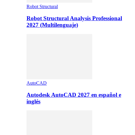
Robot Structural
Robot Structural Analysis Professional
2027 (Multilenguaje)
AutoCAD
Autodesk AutoCAD 2027 en español e
inglés