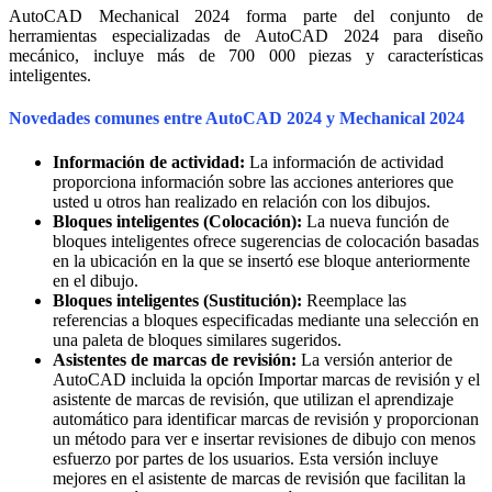
AutoCAD Mechanical 2024 forma parte del conjunto de
herramientas especializadas de AutoCAD 2024 para diseño
mecánico, incluye más de 700 000 piezas y características
inteligentes.
Novedades comunes entre AutoCAD 2024 y Mechanical 2024
Información de actividad:
La información de actividad
proporciona información sobre las acciones anteriores que
usted u otros han realizado en relación con los dibujos.
Bloques inteligentes (Colocación):
La nueva función de
bloques inteligentes ofrece sugerencias de colocación basadas
en la ubicación en la que se insertó ese bloque anteriormente
en el dibujo.
Bloques inteligentes (Sustitución):
Reemplace las
referencias a bloques especificadas mediante una selección en
una paleta de bloques similares sugeridos.
Asistentes de marcas de revisión:
La versión anterior de
AutoCAD incluida la opción Importar marcas de revisión y el
asistente de marcas de revisión, que utilizan el aprendizaje
automático para identificar marcas de revisión y proporcionan
un método para ver e insertar revisiones de dibujo con menos
esfuerzo por partes de los usuarios. Esta versión incluye
mejores en el asistente de marcas de revisión que facilitan la