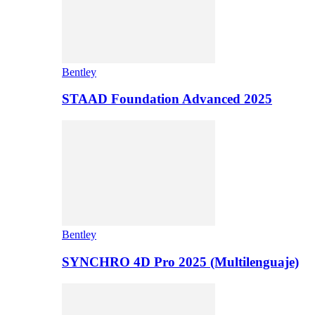
Bentley
STAAD Foundation Advanced 2025
Bentley
SYNCHRO 4D Pro 2025 (Multilenguaje)