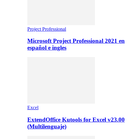
Project Professional
Microsoft Project Professional 2021 en
español e ingles
Excel
ExtendOffice Kutools for Excel v23.00
(Multilenguaje)