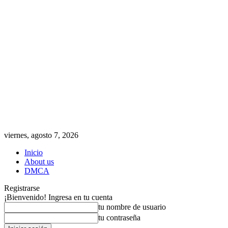
viernes, agosto 7, 2026
Inicio
About us
DMCA
Registrarse
¡Bienvenido! Ingresa en tu cuenta
tu nombre de usuario
tu contraseña