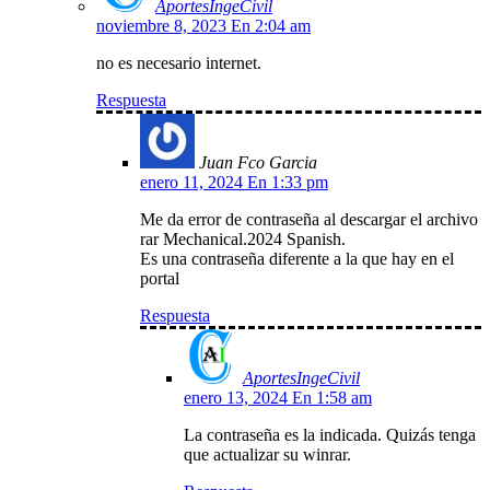
AportesIngeCivil
noviembre 8, 2023 En 2:04 am
no es necesario internet.
Respuesta
Juan Fco Garcia
enero 11, 2024 En 1:33 pm
Me da error de contraseña al descargar el archivo
rar Mechanical.2024 Spanish.
Es una contraseña diferente a la que hay en el
portal
Respuesta
AportesIngeCivil
enero 13, 2024 En 1:58 am
La contraseña es la indicada. Quizás tenga
que actualizar su winrar.