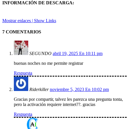
INFORMACIÓN DE DESCARGA:
Mostrar enlaces | Show Links
7 COMENTARIOS
SEGUNDO
abril 19, 2025 En 10:11 pm
buenas noches no me permite registrar
Respuesta
Riderkiller
noviembre 5, 2023 En 10:02 pm
Gracias por compartir, talvez les parezca una pregunta tonta,
pero la activación requiere internet??. gracias
Respuesta