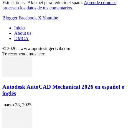
Este sitio usa Akismet para reducir el spam.
Aprende cómo se
procesan los datos de tus comentarios.
Blogger
Facebook
X
Youtube
Inicio
About us
DMCA
© 2026 - www.aportesingecivil.com
Te recomendamos leer:
Autodesk AutoCAD Mechanical 2026 en español e
inglés
marzo 28, 2025