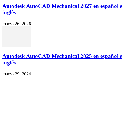
Autodesk AutoCAD Mechanical 2027 en español e
inglés
marzo 26, 2026
Autodesk AutoCAD Mechanical 2025 en español e
inglés
marzo 29, 2024