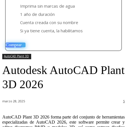
Imprima sin marcas de agua
1 año de duración
Cuenta creada con su nombre
Si ya tiene cuenta, la habilitamos
Comprar
AutoCAD Plant 3D
Autodesk AutoCAD Plant
3D 2026
marzo 28, 2025
5
AutoCAD Plant 3D 2026 forma parte del conjunto de herramientas
especializadas de AutoCAD 2026, este software permite crear y