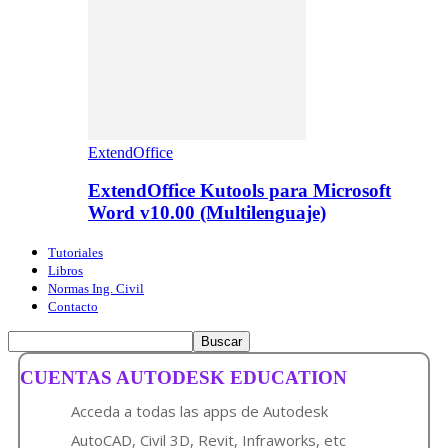
ExtendOffice
ExtendOffice Kutools para Microsoft
Word v10.00 (Multilenguaje)
Tutoriales
Libros
Normas Ing. Civil
Contacto
CUENTAS AUTODESK EDUCATION
Acceda a todas las apps de Autodesk
AutoCAD, Civil 3D, Revit, Infraworks, etc