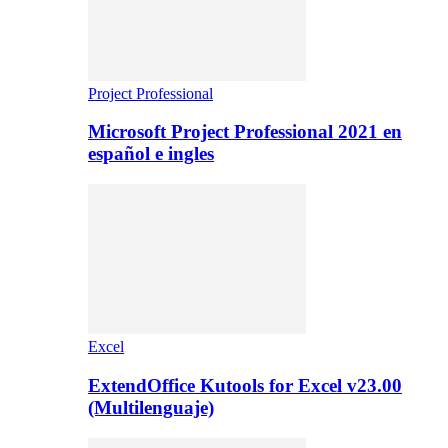
Project Professional
Microsoft Project Professional 2021 en
español e ingles
Excel
ExtendOffice Kutools for Excel v23.00
(Multilenguaje)