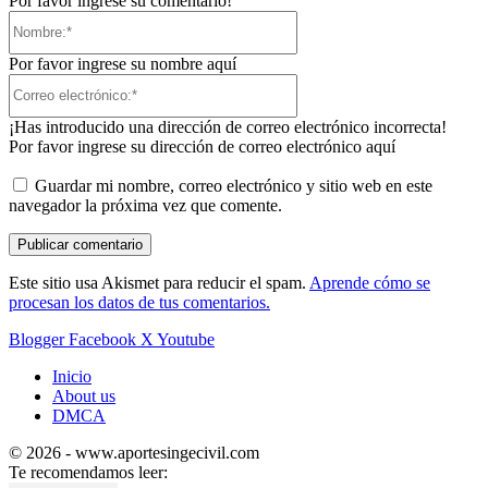
Por favor ingrese su comentario!
Nombre:*
Por favor ingrese su nombre aquí
Correo
electrónico:*
¡Has introducido una dirección de correo electrónico incorrecta!
Por favor ingrese su dirección de correo electrónico aquí
Guardar mi nombre, correo electrónico y sitio web en este
navegador la próxima vez que comente.
Este sitio usa Akismet para reducir el spam.
Aprende cómo se
procesan los datos de tus comentarios.
Blogger
Facebook
X
Youtube
Inicio
About us
DMCA
© 2026 - www.aportesingecivil.com
Te recomendamos leer: