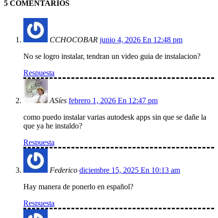
5 COMENTARIOS
CCHOCOBAR
junio 4, 2026 En 12:48 pm
No se logro instalar, tendran un video guia de instalacion?
Respuesta
ASíes
febrero 1, 2026 En 12:47 pm
como puedo instalar varias autodesk apps sin que se dañe la
que ya he instaldo?
Respuesta
Federico
diciembre 15, 2025 En 10:13 am
Hay manera de ponerlo en español?
Respuesta