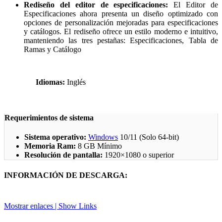
Rediseño del editor de especificaciones:
El Editor de
Especificaciones ahora presenta un diseño optimizado con
opciones de personalización mejoradas para especificaciones
y catálogos. El rediseño ofrece un estilo moderno e intuitivo,
manteniendo las tres pestañas: Especificaciones, Tabla de
Ramas y Catálogo
Idiomas:
Inglés
Requerimientos de sistema
Sistema operativo:
Windows
10/11 (Solo 64-bit)
Memoria Ram:
8 GB Mínimo
Resolución de pantalla:
1920×1080 o superior
INFORMACIÓN DE DESCARGA:
Mostrar enlaces | Show Links