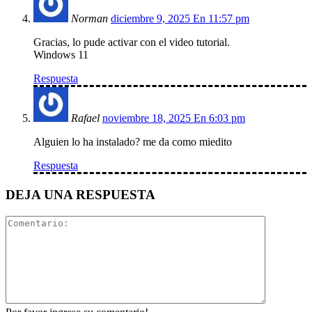
Norman
diciembre 9, 2025 En 11:57 pm
Gracias, lo pude activar con el video tutorial.
Windows 11
Respuesta
Rafael
noviembre 18, 2025 En 6:03 pm
Alguien lo ha instalado? me da como miedito
Respuesta
DEJA UNA RESPUESTA
Comentari