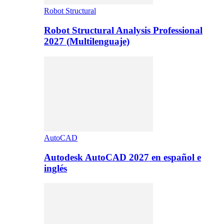
Robot Structural
Robot Structural Analysis Professional
2027 (Multilenguaje)
AutoCAD
Autodesk AutoCAD 2027 en español e
inglés