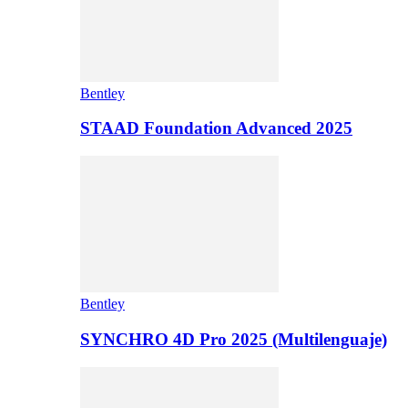
Bentley
STAAD Foundation Advanced 2025
Bentley
SYNCHRO 4D Pro 2025 (Multilenguaje)