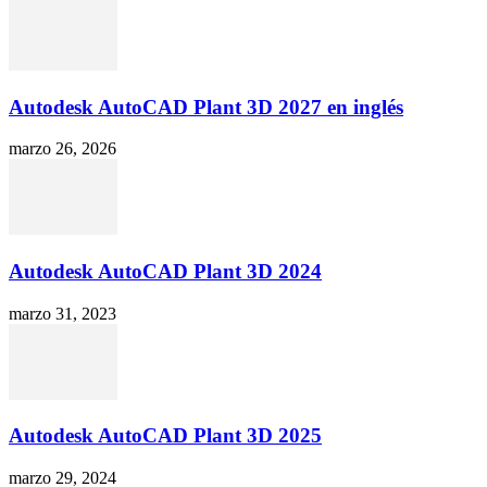
Autodesk AutoCAD Plant 3D 2027 en inglés
marzo 26, 2026
Autodesk AutoCAD Plant 3D 2024
marzo 31, 2023
Autodesk AutoCAD Plant 3D 2025
marzo 29, 2024