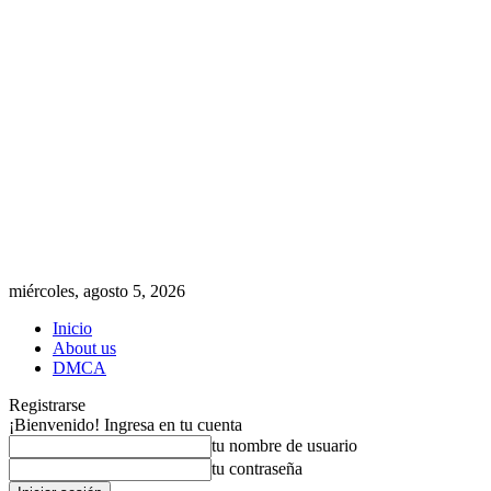
miércoles, agosto 5, 2026
Inicio
About us
DMCA
Registrarse
¡Bienvenido! Ingresa en tu cuenta
tu nombre de usuario
tu contraseña