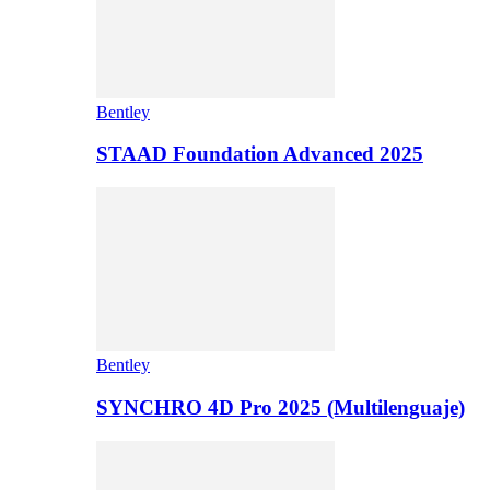
Bentley
STAAD Foundation Advanced 2025
Bentley
SYNCHRO 4D Pro 2025 (Multilenguaje)