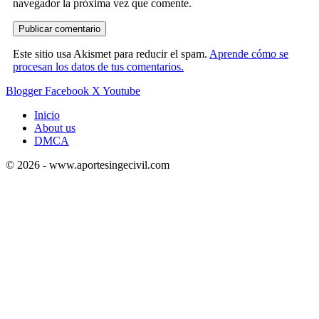
navegador la próxima vez que comente.
Este sitio usa Akismet para reducir el spam.
Aprende cómo se
procesan los datos de tus comentarios.
Blogger
Facebook
X
Youtube
Inicio
About us
DMCA
© 2026 - www.aportesingecivil.com