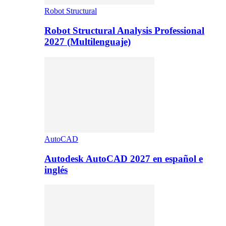
Robot Structural
Robot Structural Analysis Professional
2027 (Multilenguaje)
AutoCAD
Autodesk AutoCAD 2027 en español e
inglés