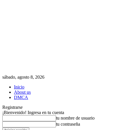
sábado, agosto 8, 2026
Inicio
About us
DMCA
Registrarse
¡Bienvenido! Ingresa en tu cuenta
tu nombre de usuario
tu contraseña