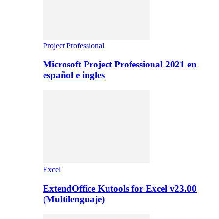
Project Professional
Microsoft Project Professional 2021 en
español e ingles
Excel
ExtendOffice Kutools for Excel v23.00
(Multilenguaje)