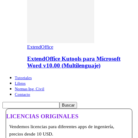
ExtendOffice
ExtendOffice Kutools para Microsoft
Word v10.00 (Multilenguaje)
Tutoriales
Libros
Normas Ing. Civil
Contacto
LICENCIAS ORIGINALES
Vendemos licencias para diferentes apps de ingeniería,
precios desde 10 USD.