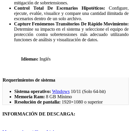
mitigación de sobretensiones.
Control Total De Escenarios Hipotéticos:
Configure,
ejecute, evalúe, visualice y compare una cantidad ilimitada de
escenarios dentro de un solo archivo.
Capture Fenómenos Transitorios De Rápido Movimiento:
Determine su impacto en el sistema y seleccione el equipo de
protección contra sobretensiones más adecuado utilizando
funciones de análisis y visualización de datos.
Idiomas:
Inglés
Requerimientos de sistema
Sistema operativo:
Windows
10/11 (Solo 64-bit)
Memoria Ram:
8 GB Mínimo
Resolución de pantalla:
1920×1080 o superior
INFORMACIÓN DE DESCARGA: