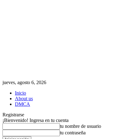
jueves, agosto 6, 2026
Inicio
About us
DMCA
Registrarse
¡Bienvenido! Ingresa en tu cuenta
tu nombre de usuario
tu contraseña