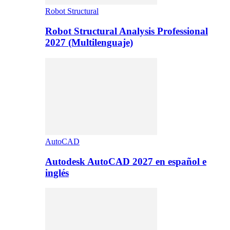
Robot Structural
Robot Structural Analysis Professional
2027 (Multilenguaje)
AutoCAD
Autodesk AutoCAD 2027 en español e
inglés