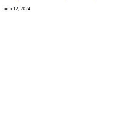
junio 12, 2024