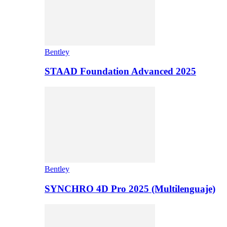
Bentley
STAAD Foundation Advanced 2025
Bentley
SYNCHRO 4D Pro 2025 (Multilenguaje)