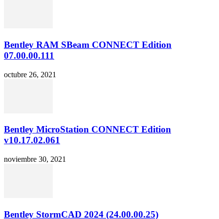
Bentley RAM SBeam CONNECT Edition
07.00.00.111
octubre 26, 2021
Bentley MicroStation CONNECT Edition
v10.17.02.061
noviembre 30, 2021
Bentley StormCAD 2024 (24.00.00.25)