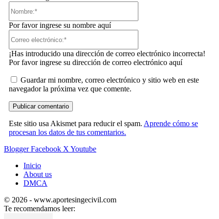
Nombre:*
Por favor ingrese su nombre aquí
Correo
electrónico:*
¡Has introducido una dirección de correo electrónico incorrecta!
Por favor ingrese su dirección de correo electrónico aquí
Guardar mi nombre, correo electrónico y sitio web en este
navegador la próxima vez que comente.
Este sitio usa Akismet para reducir el spam.
Aprende cómo se
procesan los datos de tus comentarios.
Blogger
Facebook
X
Youtube
Inicio
About us
DMCA
© 2026 - www.aportesingecivil.com
Te recomendamos leer: