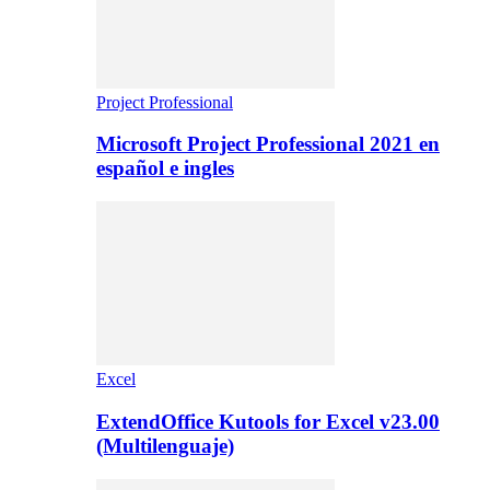
Project Professional
Microsoft Project Professional 2021 en
español e ingles
Excel
ExtendOffice Kutools for Excel v23.00
(Multilenguaje)