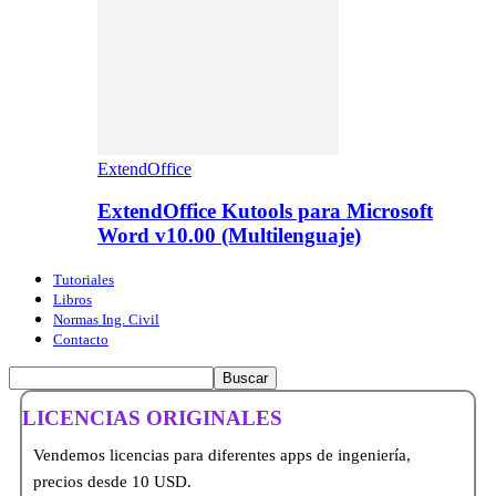
ExtendOffice
ExtendOffice Kutools para Microsoft
Word v10.00 (Multilenguaje)
Tutoriales
Libros
Normas Ing. Civil
Contacto
LICENCIAS ORIGINALES
Vendemos licencias para diferentes apps de ingeniería,
precios desde 10 USD.