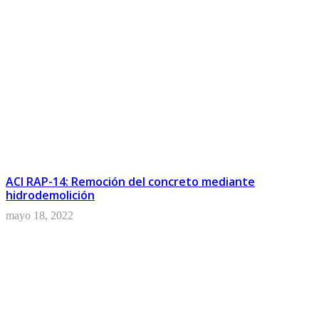
ACI RAP-14: Remoción del concreto mediante
hidrodemolición
mayo 18, 2022