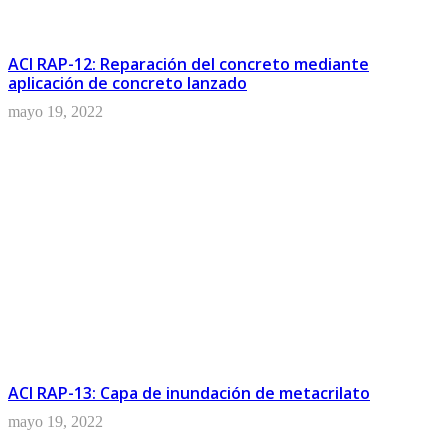
ACI RAP-12: Reparación del concreto mediante
aplicación de concreto lanzado
mayo 19, 2022
ACI RAP-13: Capa de inundación de metacrilato
mayo 19, 2022