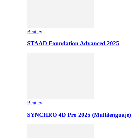
Bentley
STAAD Foundation Advanced 2025
Bentley
SYNCHRO 4D Pro 2025 (Multilenguaje)