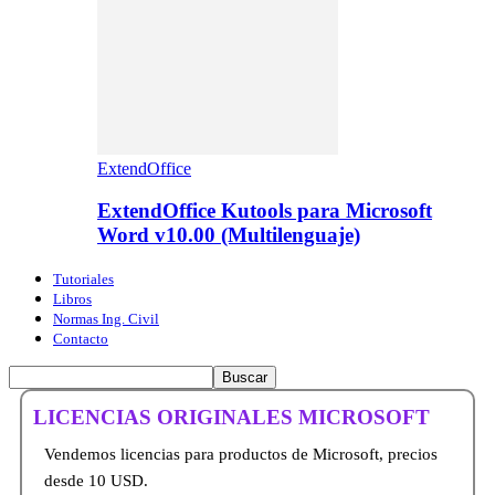
ExtendOffice
ExtendOffice Kutools para Microsoft
Word v10.00 (Multilenguaje)
Tutoriales
Libros
Normas Ing. Civil
Contacto
LICENCIAS ORIGINALES MICROSOFT
Vendemos licencias para productos de Microsoft, precios
desde 10 USD.