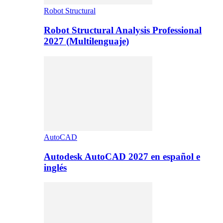
Robot Structural
Robot Structural Analysis Professional
2027 (Multilenguaje)
AutoCAD
Autodesk AutoCAD 2027 en español e
inglés