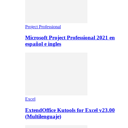
Project Professional
Microsoft Project Professional 2021 en
español e ingles
Excel
ExtendOffice Kutools for Excel v23.00
(Multilenguaje)