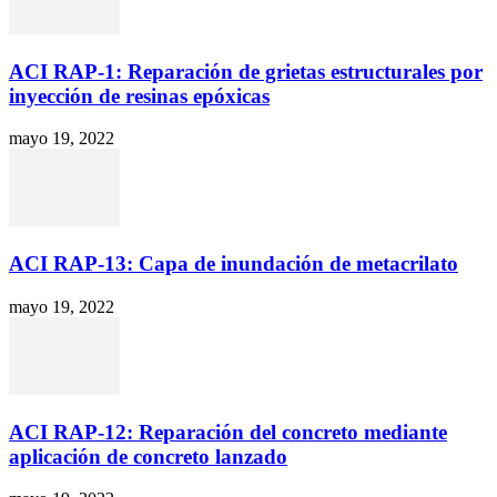
ACI RAP-1: Reparación de grietas estructurales por
inyección de resinas epóxicas
mayo 19, 2022
ACI RAP-13: Capa de inundación de metacrilato
mayo 19, 2022
ACI RAP-12: Reparación del concreto mediante
aplicación de concreto lanzado