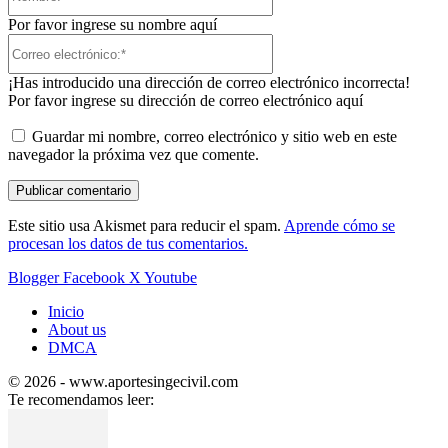
Por favor ingrese su nombre aquí
Correo
electrónico:*
¡Has introducido una dirección de correo electrónico incorrecta!
Por favor ingrese su dirección de correo electrónico aquí
Guardar mi nombre, correo electrónico y sitio web en este
navegador la próxima vez que comente.
Este sitio usa Akismet para reducir el spam.
Aprende cómo se
procesan los datos de tus comentarios.
Blogger
Facebook
X
Youtube
Inicio
About us
DMCA
© 2026 - www.aportesingecivil.com
Te recomendamos leer: