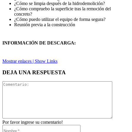
¿Cómo se limpia después de la hidrodemolición?
¿Cómo compruebo la superficie tras la remoción del
concreto?
¿Cómo puedo utilizar el equipo de forma segura?
Reunión previa a la construcción
INFORMACIÓN DE DESCARGA:
Mostrar enlaces | Show Links
DEJA UNA RESPUESTA
Comentari
Por favor ingrese su comentario!
Nombre:*