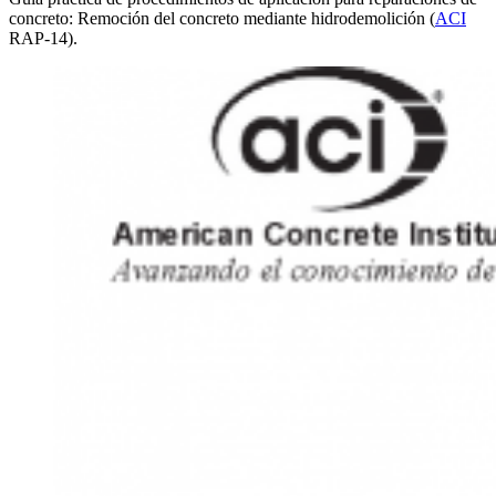
concreto: Remoción del concreto mediante hidrodemolición (
ACI
RAP-14).