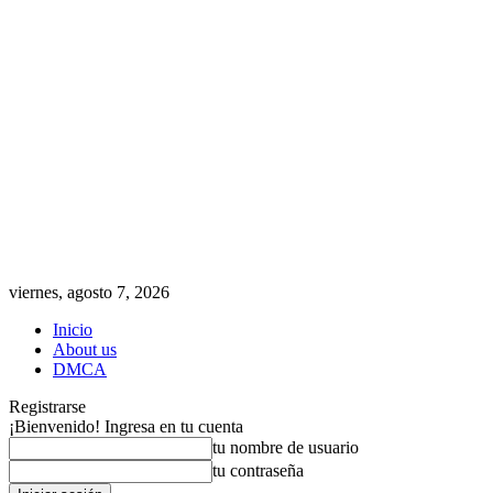
viernes, agosto 7, 2026
Inicio
About us
DMCA
Registrarse
¡Bienvenido! Ingresa en tu cuenta
tu nombre de usuario
tu contraseña