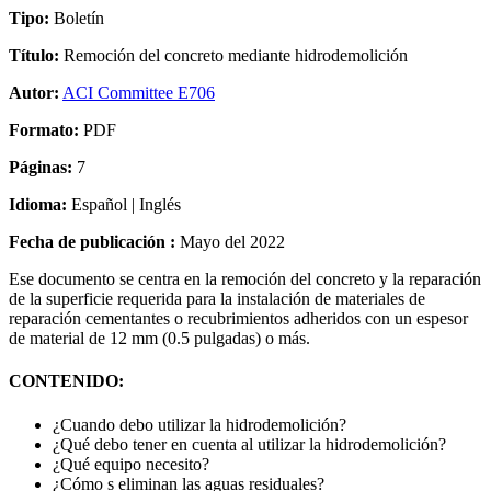
Tipo:
Boletín
Título:
Remoción del concreto mediante hidrodemolición
Autor:
ACI Committee E706
Formato:
PDF
Páginas:
7
Idioma:
Español | Inglés
Fecha de publicación :
Mayo del 2022
Ese documento se centra en la remoción del concreto y la reparación
de la superficie requerida para la instalación de materiales de
reparación cementantes o recubrimientos adheridos con un espesor
de material de 12 mm (0.5 pulgadas) o más.
CONTENIDO:
¿Cuando debo utilizar la hidrodemolición?
¿Qué debo tener en cuenta al utilizar la hidrodemolición?
¿Qué equipo necesito?
¿Cómo s eliminan las aguas residuales?