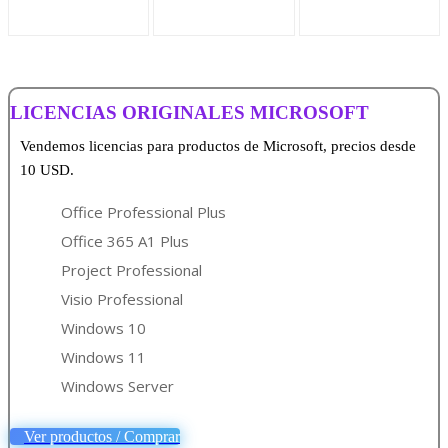
LICENCIAS ORIGINALES MICROSOFT
Vendemos licencias para productos de Microsoft, precios desde
10 USD.
Office Professional Plus
Office 365 A1 Plus
Project Professional
Visio Professional
Windows 10
Windows 11
Windows Server
Ver productos / Comprar