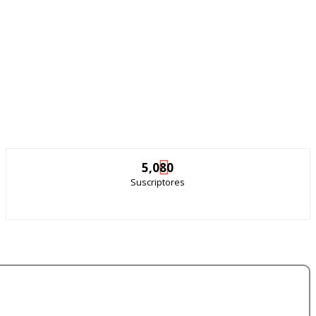
5,080
Suscriptores