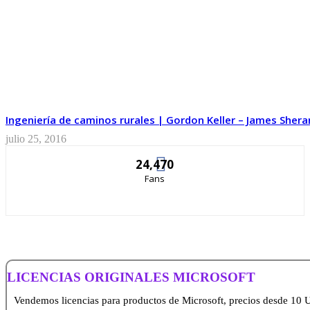
Ingeniería de caminos rurales | Gordon Keller – James Shera
julio 25, 2016
24,470
Fans
LICENCIAS ORIGINALES MICROSOFT
Vendemos licencias para productos de Microsoft, precios desde 10 