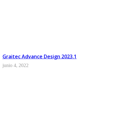
Graitec Advance Design 2023.1
junio 4, 2022