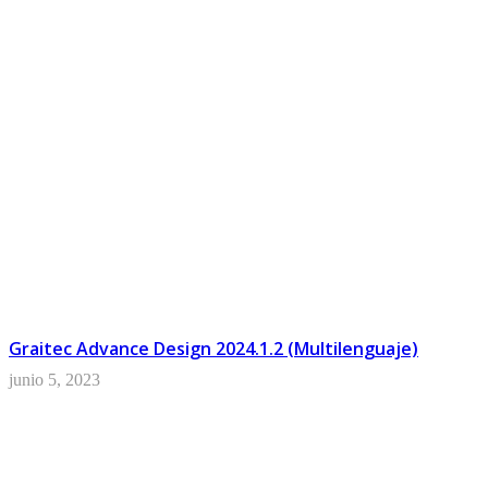
Tricalc
Graitec Advance Design 2024.1.2 (Multilenguaje)
junio 5, 2023