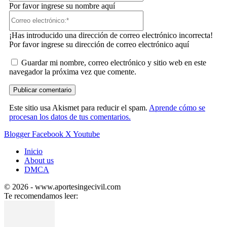
Por favor ingrese su nombre aquí
Correo
electrónico:*
¡Has introducido una dirección de correo electrónico incorrecta!
Por favor ingrese su dirección de correo electrónico aquí
Guardar mi nombre, correo electrónico y sitio web en este
navegador la próxima vez que comente.
Este sitio usa Akismet para reducir el spam.
Aprende cómo se
procesan los datos de tus comentarios.
Blogger
Facebook
X
Youtube
Inicio
About us
DMCA
© 2026 - www.aportesingecivil.com
Te recomendamos leer: