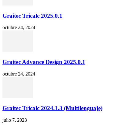
Graitec Tricalc 2025.0.1
octubre 24, 2024
Graitec Advance Design 2025.0.1
octubre 24, 2024
Graitec Tricalc 2024.1.3 (Multilenguaje)
julio 7, 2023