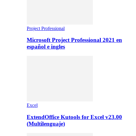
Project Professional
Microsoft Project Professional 2021 en
español e ingles
Excel
ExtendOffice Kutools for Excel v23.00
(Multilenguaje)