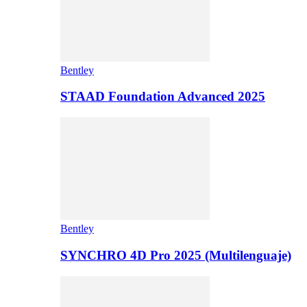
Bentley
STAAD Foundation Advanced 2025
Bentley
SYNCHRO 4D Pro 2025 (Multilenguaje)