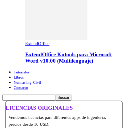
ExtendOffice
ExtendOffice Kutools para Microsoft
Word v10.00 (Multilenguaje)
Tutoriales
Libros
Normas Ing. Civil
Contacto
LICENCIAS ORIGINALES
Vendemos licencias para diferentes apps de ingeniería,
precios desde 10 USD.