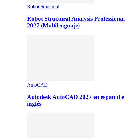
Robot Structural
Robot Structural Analysis Professional
2027 (Multilenguaje)
AutoCAD
Autodesk AutoCAD 2027 en español e
inglés