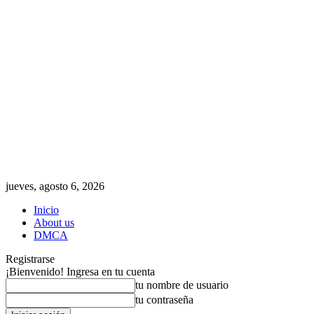
jueves, agosto 6, 2026
Inicio
About us
DMCA
Registrarse
¡Bienvenido! Ingresa en tu cuenta
tu nombre de usuario
tu contraseña