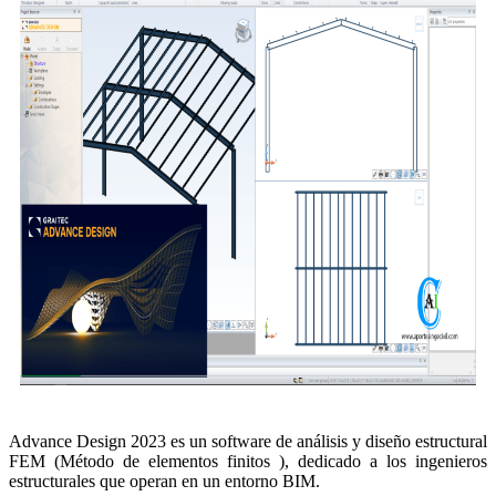
Advance Design 2023 es un software de análisis y diseño estructural
FEM (Método de elementos finitos ), dedicado a los ingenieros
estructurales que operan en un entorno BIM.