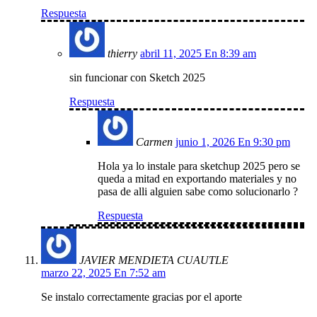
Respuesta
thierry
abril 11, 2025 En 8:39 am
sin funcionar con Sketch 2025
Respuesta
Carmen
junio 1, 2026 En 9:30 pm
Hola ya lo instale para sketchup 2025 pero se
queda a mitad en exportando materiales y no
pasa de alli alguien sabe como solucionarlo ?
Respuesta
JAVIER MENDIETA CUAUTLE
marzo 22, 2025 En 7:52 am
Se instalo correctamente gracias por el aporte