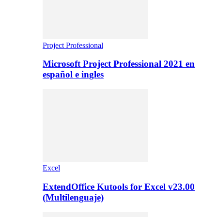
Project Professional
Microsoft Project Professional 2021 en
español e ingles
Excel
ExtendOffice Kutools for Excel v23.00
(Multilenguaje)