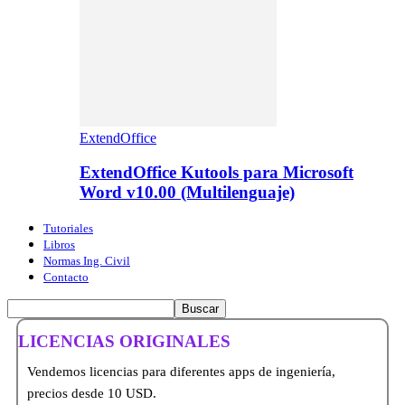
ExtendOffice
ExtendOffice Kutools para Microsoft
Word v10.00 (Multilenguaje)
Tutoriales
Libros
Normas Ing. Civil
Contacto
LICENCIAS ORIGINALES
Vendemos licencias para diferentes apps de ingeniería,
precios desde 10 USD.