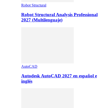
Robot Structural
Robot Structural Analysis Professional
2027 (Multilenguaje)
AutoCAD
Autodesk AutoCAD 2027 en español e
inglés