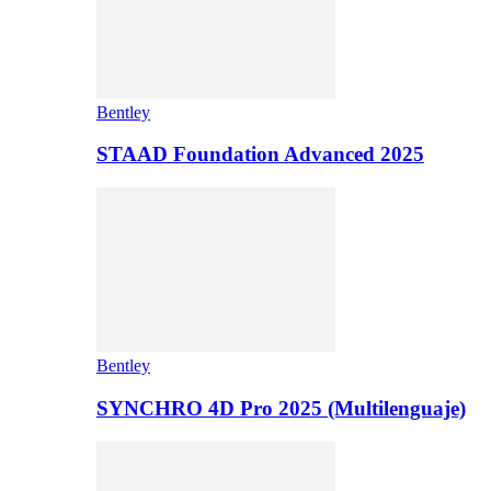
Bentley
STAAD Foundation Advanced 2025
Bentley
SYNCHRO 4D Pro 2025 (Multilenguaje)