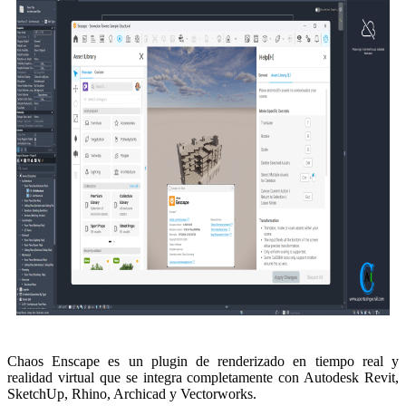
Chaos Enscape es un plugin de renderizado en tiempo real y
realidad virtual que se integra completamente con Autodesk Revit,
SketchUp, Rhino, Archicad y Vectorworks.