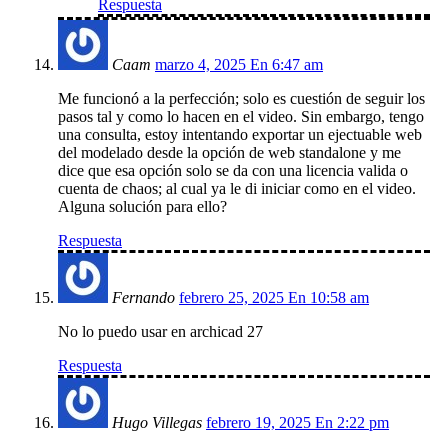
Respuesta
Caam
marzo 4, 2025 En 6:47 am
Me funcionó a la perfección; solo es cuestión de seguir los
pasos tal y como lo hacen en el video. Sin embargo, tengo
una consulta, estoy intentando exportar un ejectuable web
del modelado desde la opción de web standalone y me
dice que esa opción solo se da con una licencia valida o
cuenta de chaos; al cual ya le di iniciar como en el video.
Alguna solución para ello?
Respuesta
Fernando
febrero 25, 2025 En 10:58 am
No lo puedo usar en archicad 27
Respuesta
Hugo Villegas
febrero 19, 2025 En 2:22 pm