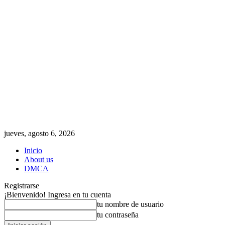
jueves, agosto 6, 2026
Inicio
About us
DMCA
Registrarse
¡Bienvenido! Ingresa en tu cuenta
tu nombre de usuario
tu contraseña