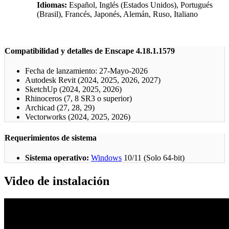
Idiomas:
Español, Inglés (Estados Unidos), Portugués
(Brasil), Francés, Japonés, Alemán, Ruso, Italiano
Compatibilidad y detalles de Enscape 4.18.1.1579
Fecha de lanzamiento: 27-Mayo-2026
Autodesk Revit (2024, 2025, 2026, 2027)
SketchUp (2024, 2025, 2026)
Rhinoceros (7, 8 SR3 o superior)
Archicad (27, 28, 29)
Vectorworks (2024, 2025, 2026)
Requerimientos de sistema
Sistema operativo:
Windows
10/11 (Solo 64-bit)
Video de instalación