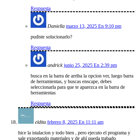
Respuesta
Daniella
marzo 13, 2025 En 9:10 pm
pudiste solucionarlo?
Respuesta
andrick
junio 25, 2025 En 2:39 pm
busca en la barra de arriba la opcion ver, luego barra
de herramientas, y buscas enscape, debes
seleccionarla para que te aparezca en la barra de
herramientas
Respuesta
eldita
febrero 8, 2025 En 11:11 am
hice la istalacion y todo bien , pero ejecuto el programa y
sale exportando materiales y de ahí queda trabado