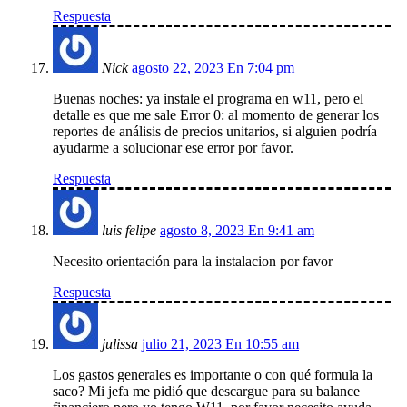
Respuesta
Nick
agosto 22, 2023 En 7:04 pm
Buenas noches: ya instale el programa en w11, pero el
detalle es que me sale Error 0: al momento de generar los
reportes de análisis de precios unitarios, si alguien podría
ayudarme a solucionar ese error por favor.
Respuesta
luis felipe
agosto 8, 2023 En 9:41 am
Necesito orientación para la instalacion por favor
Respuesta
julissa
julio 21, 2023 En 10:55 am
Los gastos generales es importante o con qué formula la
saco? Mi jefa me pidió que descargue para su balance