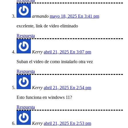
armando
mayo 18, 2025 En 3:41 pm
excelente, link de video eliminado
Respuesta
Kerry
abril 21, 2025 En 3:07 pm
Suban el video de como instalarlo otra vez
Respuesta
Kerry
abril 21, 2025 En 2:54 pm
Esto funciona en windows 11?
Respuesta
Kerry
abril 21, 2025 En 2:53 pm