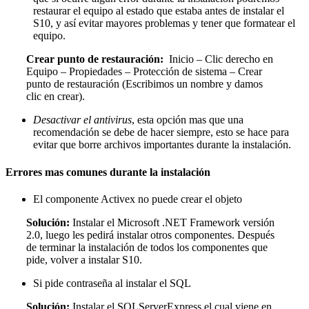
restaurar el equipo al estado que estaba antes de instalar el
S10, y así evitar mayores problemas y tener que formatear el
equipo.
Crear punto de restauración:
Inicio – Clic derecho en
Equipo – Propiedades – Protección de sistema – Crear
punto de restauración (Escribimos un nombre y damos
clic en crear).
Desactivar el antivirus
, esta opción mas que una
recomendación se debe de hacer siempre, esto se hace para
evitar que borre archivos importantes durante la instalación.
Errores mas comunes durante la instalación
El componente Activex no puede crear el objeto
Solución:
Instalar el Microsoft .NET Framework versión
2.0, luego les pedirá instalar otros componentes. Después
de terminar la instalación de todos los componentes que
pide, volver a instalar S10.
Si pide contraseña al instalar el SQL
Solución:
Instalar el SQLServerExpress el cual viene en