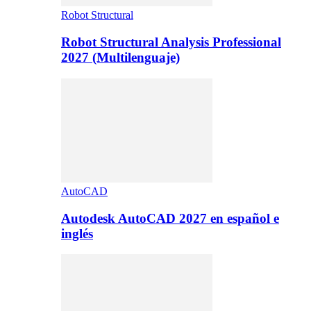
Robot Structural
Robot Structural Analysis Professional
2027 (Multilenguaje)
AutoCAD
Autodesk AutoCAD 2027 en español e
inglés