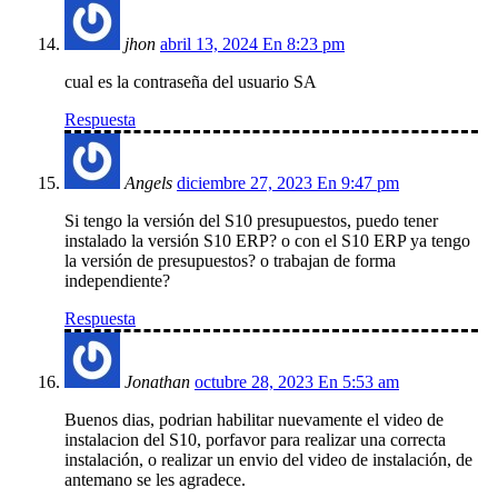
jhon
abril 13, 2024 En 8:23 pm
cual es la contraseña del usuario SA
Respuesta
Angels
diciembre 27, 2023 En 9:47 pm
Si tengo la versión del S10 presupuestos, puedo tener
instalado la versión S10 ERP? o con el S10 ERP ya tengo
la versión de presupuestos? o trabajan de forma
independiente?
Respuesta
Jonathan
octubre 28, 2023 En 5:53 am
Buenos dias, podrian habilitar nuevamente el video de
instalacion del S10, porfavor para realizar una correcta
instalación, o realizar un envio del video de instalación, de
antemano se les agradece.