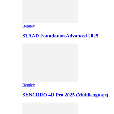
Bentley
STAAD Foundation Advanced 2025
Bentley
SYNCHRO 4D Pro 2025 (Multilenguaje)