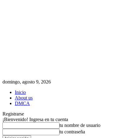
domingo, agosto 9, 2026
Inicio
About us
DMCA
Registrarse
¡Bienvenido! Ingresa en tu cuenta
tu nombre de usuario
tu contraseña