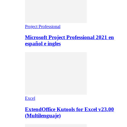
Project Professional
Microsoft Project Professional 2021 en
español e ingles
Excel
ExtendOffice Kutools for Excel v23.00
(Multilenguaje)