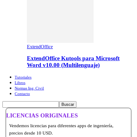
ExtendOffice
ExtendOffice Kutools para Microsoft
Word v10.00 (Multilenguaje)
Tutoriales
Libros
Normas Ing. Civil
Contacto
LICENCIAS ORIGINALES
Vendemos licencias para diferentes apps de ingeniería,
precios desde 10 USD.