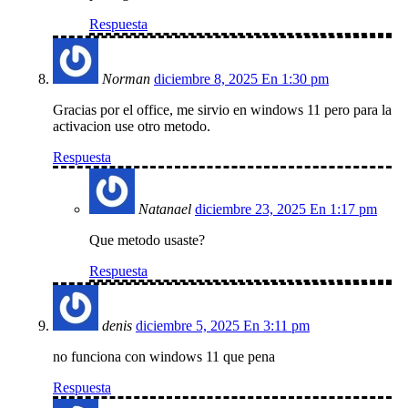
Respuesta
Norman
diciembre 8, 2025 En 1:30 pm
Gracias por el office, me sirvio en windows 11 pero para la
activacion use otro metodo.
Respuesta
Natanael
diciembre 23, 2025 En 1:17 pm
Que metodo usaste?
Respuesta
denis
diciembre 5, 2025 En 3:11 pm
no funciona con windows 11 que pena
Respuesta