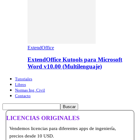
ExtendOffice
ExtendOffice Kutools para Microsoft
Word v10.00 (Multilenguaje)
Tutoriales
Libros
Normas Ing. Civil
Contacto
LICENCIAS ORIGINALES
Vendemos licencias para diferentes apps de ingeniería,
precios desde 10 USD.