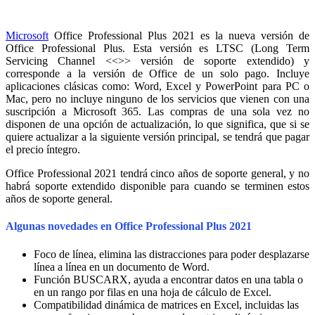
Microsoft
Office Professional Plus 2021 es la nueva versión de
Office Professional Plus. Esta versión es LTSC (Long Term
Servicing Channel <<>> versión de soporte extendido) y
corresponde a la versión de Office de un solo pago. Incluye
aplicaciones clásicas como: Word, Excel y PowerPoint para PC o
Mac, pero no incluye ninguno de los servicios que vienen con una
suscripción a Microsoft 365. Las compras de una sola vez no
disponen de una opción de actualización, lo que significa, que si se
quiere actualizar a la siguiente versión principal, se tendrá que pagar
el precio íntegro.
Office Professional 2021 tendrá cinco años de soporte general, y no
habrá soporte extendido disponible para cuando se terminen estos
años de soporte general.
Algunas novedades en Office Professional Plus 2021
Foco de línea, elimina las distracciones para poder desplazarse
línea a línea en un documento de Word.
Función BUSCARX, ayuda a encontrar datos en una tabla o
en un rango por filas en una hoja de cálculo de Excel.
Compatibilidad dinámica de matrices en Excel, incluidas las