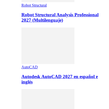
Robot Structural
Robot Structural Analysis Professional
2027 (Multilenguaje)
AutoCAD
Autodesk AutoCAD 2027 en español e
inglés