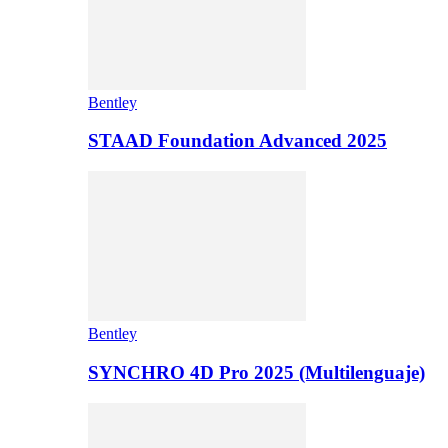
Bentley
STAAD Foundation Advanced 2025
Bentley
SYNCHRO 4D Pro 2025 (Multilenguaje)