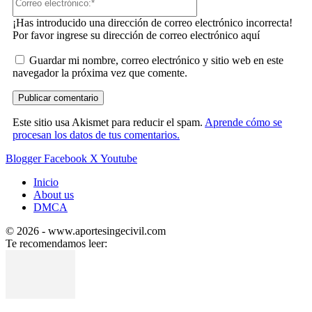
electrónico:*
¡Has introducido una dirección de correo electrónico incorrecta!
Por favor ingrese su dirección de correo electrónico aquí
Guardar mi nombre, correo electrónico y sitio web en este
navegador la próxima vez que comente.
Este sitio usa Akismet para reducir el spam.
Aprende cómo se
procesan los datos de tus comentarios.
Blogger
Facebook
X
Youtube
Inicio
About us
DMCA
© 2026 - www.aportesingecivil.com
Te recomendamos leer: