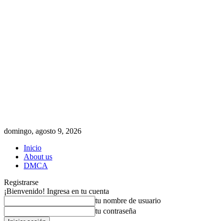
domingo, agosto 9, 2026
Inicio
About us
DMCA
Registrarse
¡Bienvenido! Ingresa en tu cuenta
tu nombre de usuario
tu contraseña