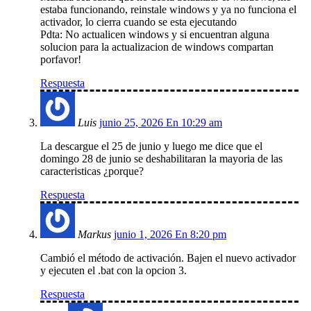
estaba funcionando, reinstale windows y ya no funciona el
activador, lo cierra cuando se esta ejecutando
Pdta: No actualicen windows y si encuentran alguna
solucion para la actualizacion de windows compartan
porfavor!
Respuesta
Luis
junio 25, 2026 En 10:29 am
La descargue el 25 de junio y luego me dice que el
domingo 28 de junio se deshabilitaran la mayoria de las
caracteristicas ¿porque?
Respuesta
Markus
junio 1, 2026 En 8:20 pm
Cambió el método de activación. Bajen el nuevo activador
y ejecuten el .bat con la opcion 3.
Respuesta