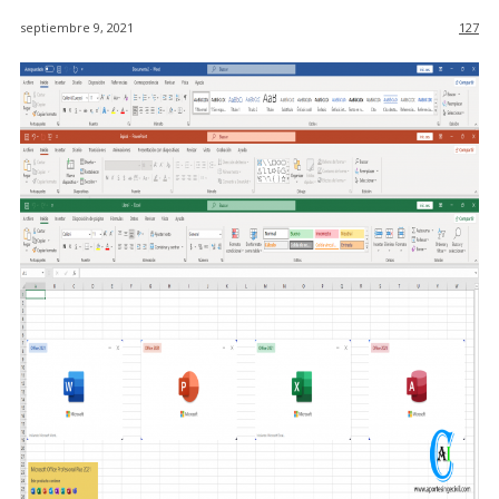
septiembre 9, 2021
127