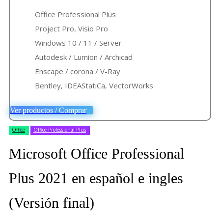
Office Professional Plus
Project Pro, Visio Pro
Windows 10 / 11 / Server
Autodesk / Lumion / Archicad
Enscape / corona / V-Ray
Bentley, IDEAStatiCa, VectorWorks
Ver productos / Comprar
Office
Office Professional Plus
Microsoft Office Professional
Plus 2021 en español e ingles
(Versión final)