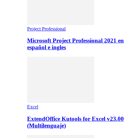
Project Professional
Microsoft Project Professional 2021 en
español e ingles
Excel
ExtendOffice Kutools for Excel v23.00
(Multilenguaje)