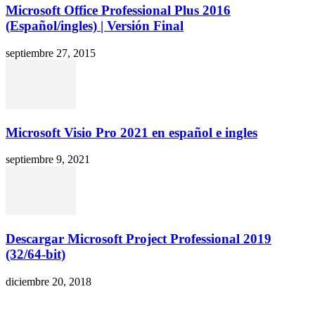
Microsoft Office Professional Plus 2016
(Español/ingles) | Versión Final
septiembre 27, 2015
Microsoft Visio Pro 2021 en español e ingles
septiembre 9, 2021
Descargar Microsoft Project Professional 2019
(32/64-bit)
diciembre 20, 2018