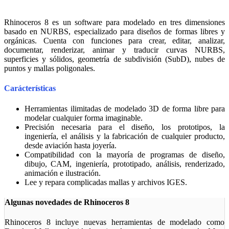
Rhinoceros 8 es un software para modelado en tres dimensiones
basado en NURBS, especializado para diseños de formas libres y
orgánicas. Cuenta con funciones para crear, editar, analizar,
documentar, renderizar, animar y traducir curvas NURBS,
superficies y sólidos, geometría de subdivisión (SubD), nubes de
puntos y mallas poligonales.
Carácterísticas
Herramientas ilimitadas de modelado 3D de forma libre para
modelar cualquier forma imaginable.
Precisión necesaria para el diseño, los prototipos, la
ingeniería, el análisis y la fabricación de cualquier producto,
desde aviación hasta joyería.
Compatibilidad con la mayoría de programas de diseño,
dibujo, CAM, ingeniería, prototipado, análisis, renderizado,
animación e ilustración.
Lee y repara complicadas mallas y archivos IGES.
Algunas novedades de Rhinoceros 8
Rhinoceros 8 incluye nuevas herramientas de modelado como