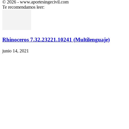
© 2026 - www.aportesingecivil.com
Te recomendamos leer:
Rhinoceros 7.32.23221.10241 (Multilenguaje)
junio 14, 2021