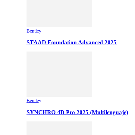
Bentley
STAAD Foundation Advanced 2025
Bentley
SYNCHRO 4D Pro 2025 (Multilenguaje)