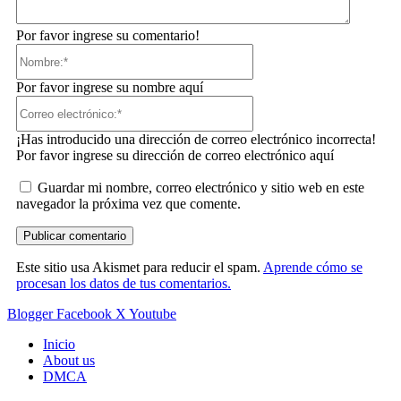
Por favor ingrese su comentario!
Nombre:*
Por favor ingrese su nombre aquí
Correo
electrónico:*
¡Has introducido una dirección de correo electrónico incorrecta!
Por favor ingrese su dirección de correo electrónico aquí
Guardar mi nombre, correo electrónico y sitio web en este
navegador la próxima vez que comente.
Este sitio usa Akismet para reducir el spam.
Aprende cómo se
procesan los datos de tus comentarios.
Blogger
Facebook
X
Youtube
Inicio
About us
DMCA