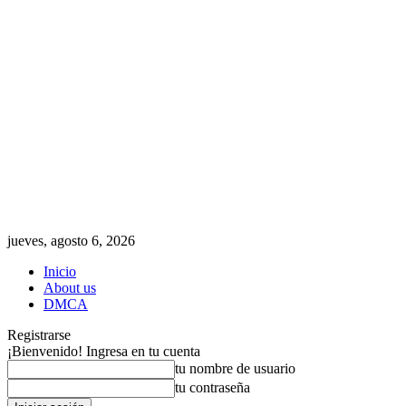
jueves, agosto 6, 2026
Inicio
About us
DMCA
Registrarse
¡Bienvenido! Ingresa en tu cuenta
tu nombre de usuario
tu contraseña