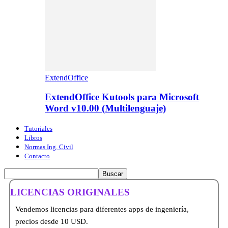
ExtendOffice
ExtendOffice Kutools para Microsoft
Word v10.00 (Multilenguaje)
Tutoriales
Libros
Normas Ing. Civil
Contacto
LICENCIAS ORIGINALES
Vendemos licencias para diferentes apps de ingeniería,
precios desde 10 USD.