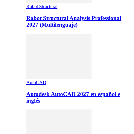
Robot Structural
Robot Structural Analysis Professional
2027 (Multilenguaje)
AutoCAD
Autodesk AutoCAD 2027 en español e
inglés