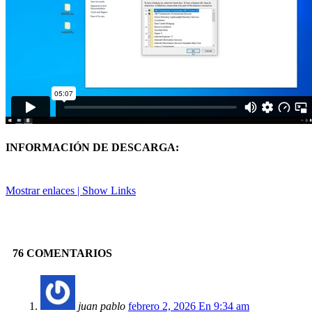
INFORMACIÓN DE DESCARGA:
Mostrar enlaces | Show Links
Facebook
X
Pinterest
Linkedin
76 COMENTARIOS
juan pablo
febrero 2, 2026 En 9:34 am