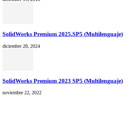
SolidWorks Premium 2025.SP5 (Multilenguaje)
diciembre 28, 2024
SolidWorks Premium 2023 SP5 (Multilenguaje)
noviembre 22, 2022