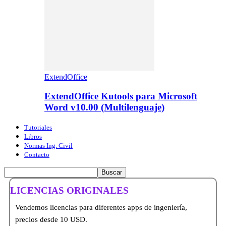
ExtendOffice
ExtendOffice Kutools para Microsoft
Word v10.00 (Multilenguaje)
Tutoriales
Libros
Normas Ing. Civil
Contacto
LICENCIAS ORIGINALES
Vendemos licencias para diferentes apps de ingeniería,
precios desde 10 USD.