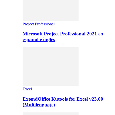
Project Professional
Microsoft Project Professional 2021 en
español e ingles
Excel
ExtendOffice Kutools for Excel v23.00
(Multilenguaje)