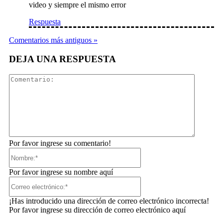
video y siempre el mismo error
Respuesta
Comentarios más antiguos »
DEJA UNA RESPUESTA
Comentar
Por favor ingrese su comentario!
Nombre:*
Por favor ingrese su nombre aquí
Correo
electrónico:*
¡Has introducido una dirección de correo electrónico incorrecta!
Por favor ingrese su dirección de correo electrónico aquí