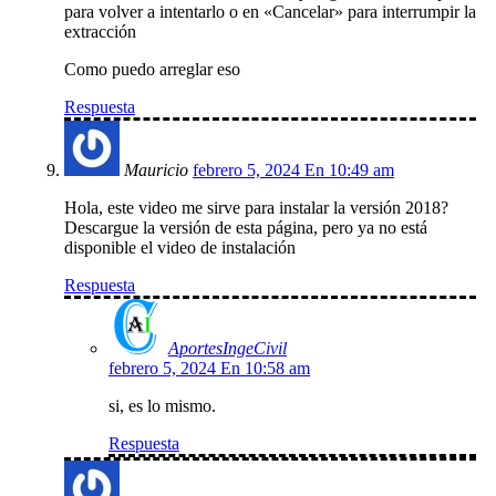
para volver a intentarlo o en «Cancelar» para interrumpir la
extracción
Como puedo arreglar eso
Respuesta
Mauricio
febrero 5, 2024 En 10:49 am
Hola, este video me sirve para instalar la versión 2018?
Descargue la versión de esta página, pero ya no está
disponible el video de instalación
Respuesta
AportesIngeCivil
febrero 5, 2024 En 10:58 am
si, es lo mismo.
Respuesta