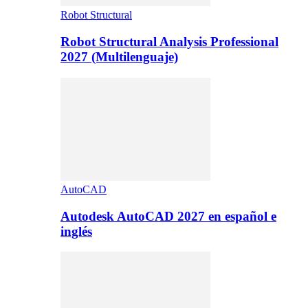
Robot Structural
Robot Structural Analysis Professional
2027 (Multilenguaje)
AutoCAD
Autodesk AutoCAD 2027 en español e
inglés