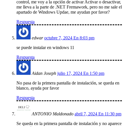
control, me voy a la opción de activar Activar o desactivar,
me lleva a la parte de .NET Fremawork, pero no me sale el
apartado de Windows Updae, me ayudan por favor?
Respuesta
edwar
octubre 7, 2024 En 8:03 pm
se puede instalar en windows 11
Respuesta
Aidan Joseph
julio 17, 2024 En 1:50 pm
No pasa de la primera pantalla de instalación, se queda en
blanco, ayuda por favor
Respuesta
ANTONIO Maldonado
abril 7, 2024 En 11:30 pm
Se queda en la primera pantalla de instalación y no aparece