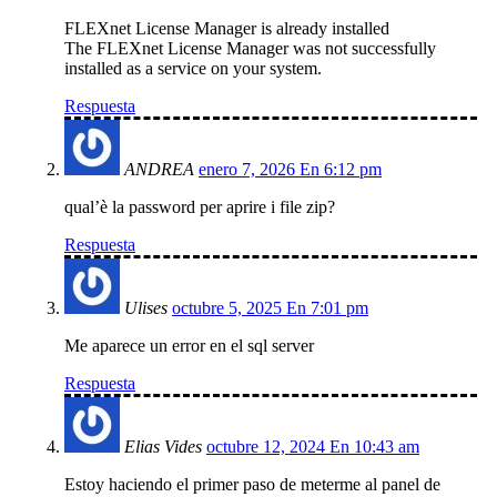
FLEXnet License Manager is already installed
The FLEXnet License Manager was not successfully
installed as a service on your system.
Respuesta
ANDREA
enero 7, 2026 En 6:12 pm
qual’è la password per aprire i file zip?
Respuesta
Ulises
octubre 5, 2025 En 7:01 pm
Me aparece un error en el sql server
Respuesta
Elias Vides
octubre 12, 2024 En 10:43 am
Estoy haciendo el primer paso de meterme al panel de