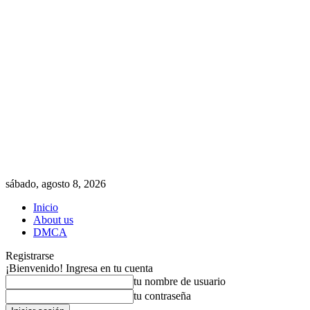
sábado, agosto 8, 2026
Inicio
About us
DMCA
Registrarse
¡Bienvenido! Ingresa en tu cuenta
tu nombre de usuario
tu contraseña