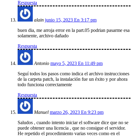
Respuesta
alain
junio 15, 2023 En 3:17 pm
buen dia, me arroja error en la part.05 podrian pasarme esa
solamente, archivo dañado
Respuesta
Antonio
mayo 5, 2023 En 11:49 pm
Seguí todos los pasos como indica el archivo instrucciones
de la carpeta patch, la instalación fue un éxito y por ahora
todo funciona correctamente
Respuesta
Manuel
marzo 26, 2023 En 9:23 pm
Saludos , cuando intento iniciar el software dice que no se
puede obtener una licencia , que no consigue el servidor.
He repetido el procedimiento varias veces como en el