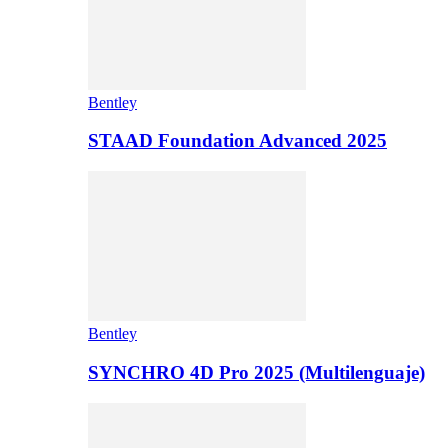
Bentley
STAAD Foundation Advanced 2025
Bentley
SYNCHRO 4D Pro 2025 (Multilenguaje)