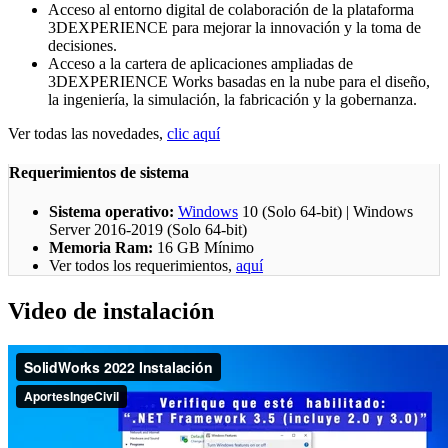
Acceso al entorno digital de colaboración de la plataforma
3DEXPERIENCE para mejorar la innovación y la toma de
decisiones.
Acceso a la cartera de aplicaciones ampliadas de
3DEXPERIENCE Works basadas en la nube para el diseño,
la ingeniería, la simulación, la fabricación y la gobernanza.
Ver todas las novedades,
clic aquí
Requerimientos de sistema
Sistema operativo:
Windows
10 (Solo 64-bit) | Windows
Server 2016-2019 (Solo 64-bit)
Memoria Ram:
16 GB Mínimo
Ver todos los requerimientos,
aquí
Video de instalación