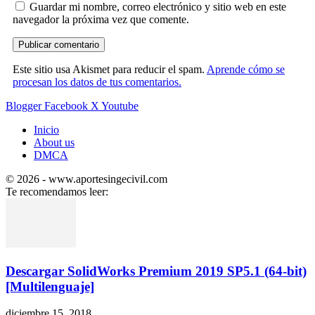
Guardar mi nombre, correo electrónico y sitio web en este
navegador la próxima vez que comente.
Este sitio usa Akismet para reducir el spam.
Aprende cómo se
procesan los datos de tus comentarios.
Blogger
Facebook
X
Youtube
Inicio
About us
DMCA
© 2026 - www.aportesingecivil.com
Te recomendamos leer:
Descargar SolidWorks Premium 2019 SP5.1 (64-bit)
[Multilenguaje]
diciembre 15, 2018