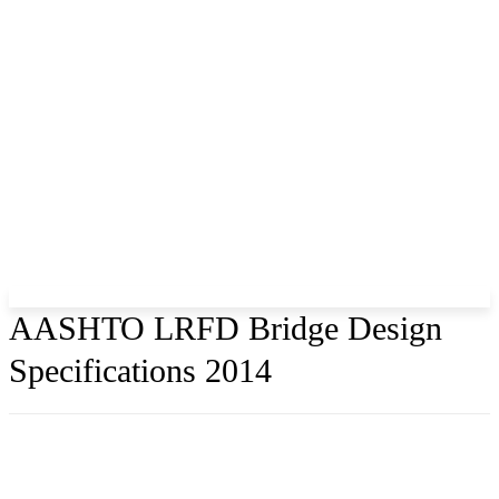
AASHTO LRFD Bridge Design
Specifications 2014