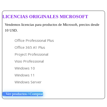
LICENCIAS ORIGINALES MICROSOFT
Vendemos licencias para productos de Microsoft, precios desde
10 USD.
Office Professional Plus
Office 365 A1 Plus
Project Professional
Visio Professional
Windows 10
Windows 11
Windows Server
Ver productos / Comprar