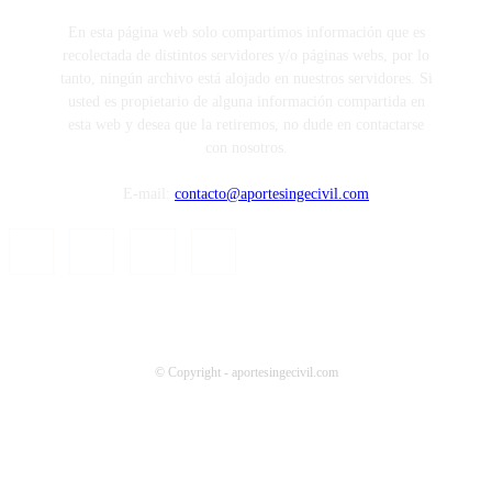
En esta página web solo compartimos información que es
recolectada de distintos servidores y/o páginas webs, por lo
tanto, ningún archivo está alojado en nuestros servidores. Si
usted es propietario de alguna información compartida en
esta web y desea que la retiremos, no dude en contactarse
con nosotros.
E-mail:
contacto@aportesingecivil.com
© Copyright - aportesingecivil.com