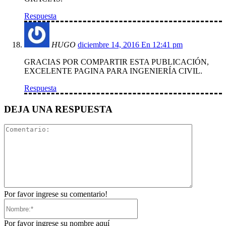
Respuesta
HUGO
diciembre 14, 2016 En 12:41 pm
GRACIAS POR COMPARTIR ESTA PUBLICACIÓN,
EXCELENTE PAGINA PARA INGENIERÍA CIVIL.
Respuesta
DEJA UNA RESPUESTA
Comentari
Por favor ingrese su comentario!
Nombre:*
Por favor ingrese su nombre aquí