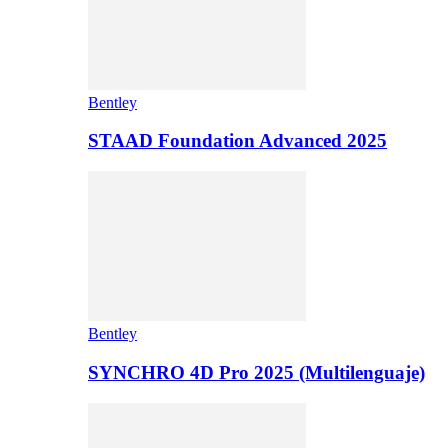
Bentley
STAAD Foundation Advanced 2025
Bentley
SYNCHRO 4D Pro 2025 (Multilenguaje)