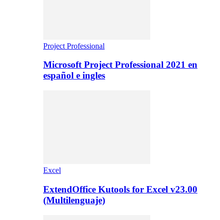
Project Professional
Microsoft Project Professional 2021 en
español e ingles
Excel
ExtendOffice Kutools for Excel v23.00
(Multilenguaje)