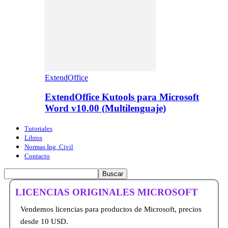
ExtendOffice
ExtendOffice Kutools para Microsoft
Word v10.00 (Multilenguaje)
Tutoriales
Libros
Normas Ing. Civil
Contacto
LICENCIAS ORIGINALES MICROSOFT
Vendemos licencias para productos de Microsoft, precios
desde 10 USD.