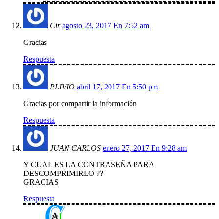
Cir
agosto 23, 2017 En 7:52 am
Gracias
Respuesta
PLIVIO
abril 17, 2017 En 5:50 pm
Gracias por compartir la información
Respuesta
JUAN CARLOS
enero 27, 2017 En 9:28 am
Y CUAL ES LA CONTRASEÑA PARA
DESCOMPRIMIRLO ??
GRACIAS
Respuesta