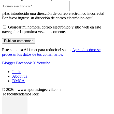
Correo
electrónico:*
¡Has introducido una dirección de correo electrónico incorrecta!
Por favor ingrese su dirección de correo electrónico aquí
Guardar mi nombre, correo electrónico y sitio web en este
navegador la próxima vez que comente.
Este sitio usa Akismet para reducir el spam.
Aprende cómo se
procesan los datos de tus comentarios.
Blogger
Facebook
X
Youtube
Inicio
About us
DMCA
© 2026 - www.aportesingecivil.com
Te recomendamos leer: