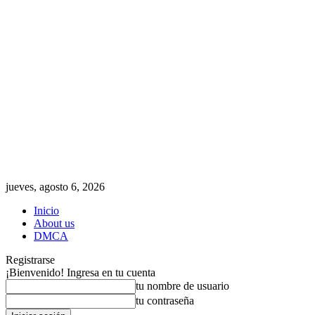
jueves, agosto 6, 2026
Inicio
About us
DMCA
Registrarse
¡Bienvenido! Ingresa en tu cuenta
tu nombre de usuario
tu contraseña