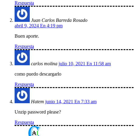
Respuesta
Juan Carlos Barreda Rosado
abril 9, 2024 En 4:19 pm
Buen aporte.
Respuesta
carlos molina
julio 10, 2021 En 11:58 am
como puedo descargarlo
Respuesta
Hatem
junio 14, 2021 En 7:33 am
Unzip password please?
Respuesta