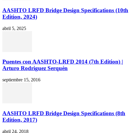
AASHTO LRFD Bridge Design Specifications (10th
Edition, 2024)
abril 5, 2025
Puentes con AASHTO-LRFD 2014 (7th Edition) |
Arturo Rodriguez Serquén
septiembre 15, 2016
AASHTO LRFD Bridge Design Specifications (8th
Edition, 2017)
abril 24, 2018