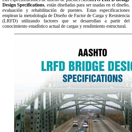
Design Specifications
, están diseñadas para ser usadas en el diseño,
evaluación y rehabilitación de puentes. Estas especificaciones
emplean la metodología de Diseño de Factor de Carga y Resistencia
(LRFD) utilizando factores que se desarrollan a partir del
conocimiento estadístico actual de cargas y rendimiento estructural.