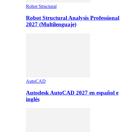
Robot Structural
Robot Structural Analysis Professional
2027 (Multilenguaje)
AutoCAD
Autodesk AutoCAD 2027 en español e
inglés