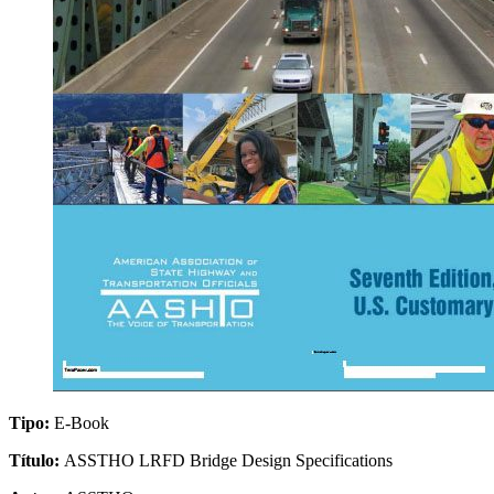
Tipo:
E-Book
Título:
ASSTHO LRFD Bridge Design Specifications