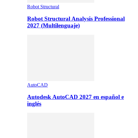
Robot Structural
Robot Structural Analysis Professional
2027 (Multilenguaje)
AutoCAD
Autodesk AutoCAD 2027 en español e
inglés