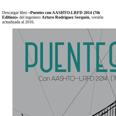
Descargar libro «
Puentes con AASHTO-LRFD 2014 (7th
Edition)»
del ingeniero
Arturo Rodríguez Serquén
, versión
actualizada al 2016.