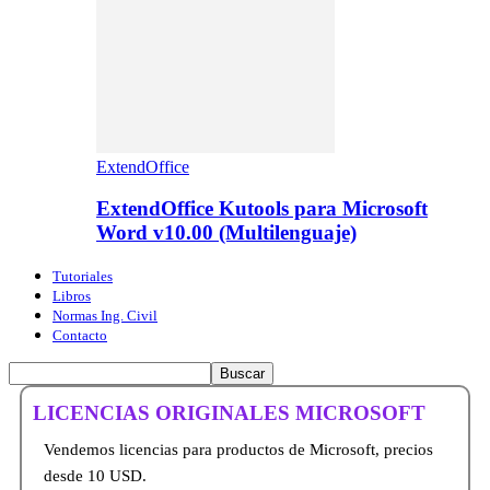
ExtendOffice
ExtendOffice Kutools para Microsoft
Word v10.00 (Multilenguaje)
Tutoriales
Libros
Normas Ing. Civil
Contacto
LICENCIAS ORIGINALES MICROSOFT
Vendemos licencias para productos de Microsoft, precios
desde 10 USD.