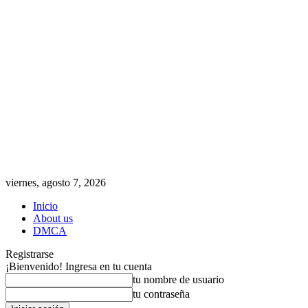
viernes, agosto 7, 2026
Inicio
About us
DMCA
Registrarse
¡Bienvenido! Ingresa en tu cuenta
tu nombre de usuario
tu contraseña