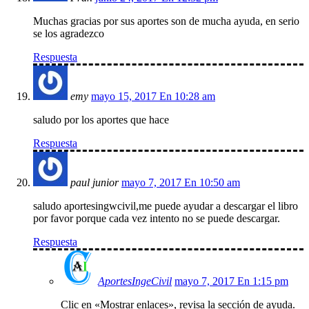
Muchas gracias por sus aportes son de mucha ayuda, en serio
se los agradezco
Respuesta
emy
mayo 15, 2017 En 10:28 am
saludo por los aportes que hace
Respuesta
paul junior
mayo 7, 2017 En 10:50 am
saludo aportesingwcivil,me puede ayudar a descargar el libro
por favor porque cada vez intento no se puede descargar.
Respuesta
AportesIngeCivil
mayo 7, 2017 En 1:15 pm
Clic en «Mostrar enlaces», revisa la sección de ayuda.