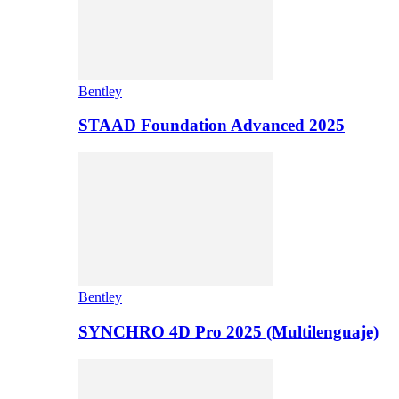
Bentley
STAAD Foundation Advanced 2025
Bentley
SYNCHRO 4D Pro 2025 (Multilenguaje)