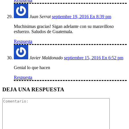
Respuesta
Juan Serrat
septiembre 19, 2016 En 8:39 pm
Muchisimas gracias! Sigan adelante con su maravilloso
esfuerzo. Saludos de Guatemala.
Respuesta
Javier Maldonado
septiembre 15, 2016 En 6:52 pm
Genial lo que hacen
Respuesta
DEJA UNA RESPUESTA
Comentari