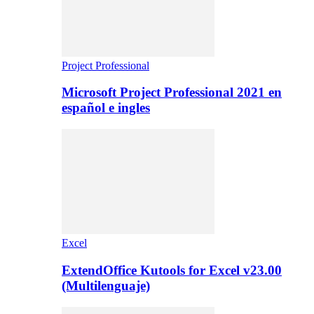
Project Professional
Microsoft Project Professional 2021 en
español e ingles
Excel
ExtendOffice Kutools for Excel v23.00
(Multilenguaje)