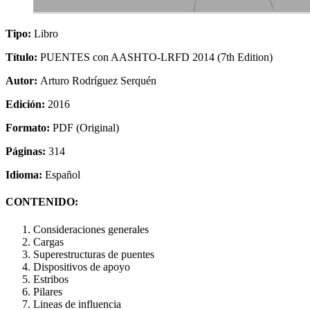
Tipo:
Libro
Título:
PUENTES con AASHTO-LRFD 2014 (7th Edition)
Autor:
Arturo Rodríguez Serquén
Edición:
2016
Formato:
PDF (Original)
Páginas:
314
Idioma:
Español
CONTENIDO:
Consideraciones generales
Cargas
Superestructuras de puentes
Dispositivos de apoyo
Estribos
Pilares
Lineas de influencia