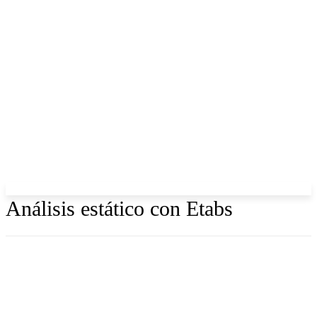
Análisis estático con Etabs