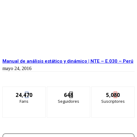
Manual de análisis estático y dinámico | NTE – E.030 – Perú
mayo 24, 2016
24,470
648
5,080
Fans
Seguidores
Suscriptores