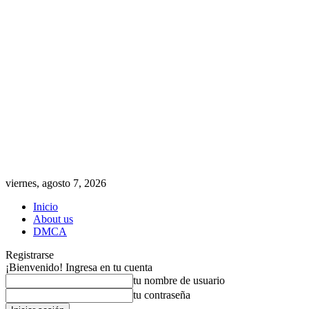
viernes, agosto 7, 2026
Inicio
About us
DMCA
Registrarse
¡Bienvenido! Ingresa en tu cuenta
tu nombre de usuario
tu contraseña