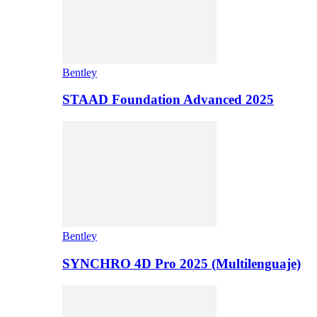
Bentley
STAAD Foundation Advanced 2025
Bentley
SYNCHRO 4D Pro 2025 (Multilenguaje)