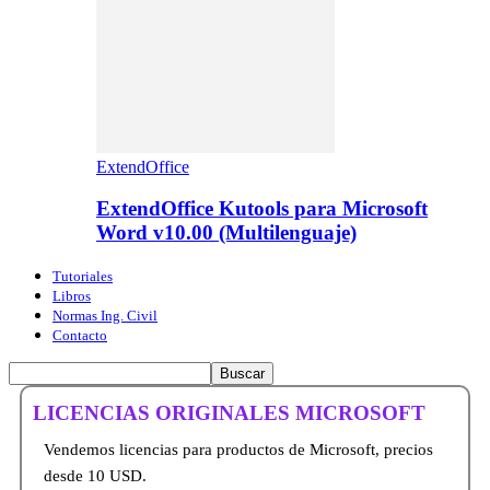
ExtendOffice
ExtendOffice Kutools para Microsoft
Word v10.00 (Multilenguaje)
Tutoriales
Libros
Normas Ing. Civil
Contacto
LICENCIAS ORIGINALES MICROSOFT
Vendemos licencias para productos de Microsoft, precios
desde 10 USD.