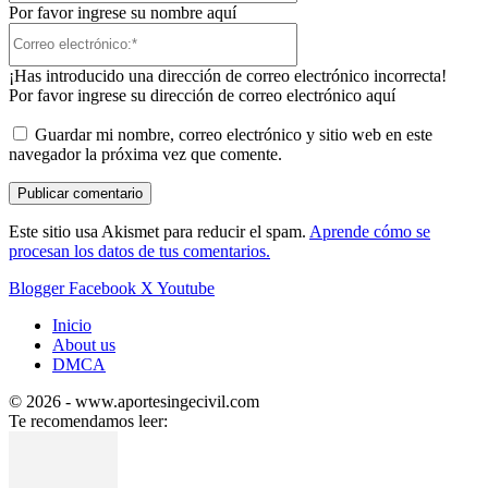
Por favor ingrese su nombre aquí
Correo
electrónico:*
¡Has introducido una dirección de correo electrónico incorrecta!
Por favor ingrese su dirección de correo electrónico aquí
Guardar mi nombre, correo electrónico y sitio web en este
navegador la próxima vez que comente.
Este sitio usa Akismet para reducir el spam.
Aprende cómo se
procesan los datos de tus comentarios.
Blogger
Facebook
X
Youtube
Inicio
About us
DMCA
© 2026 - www.aportesingecivil.com
Te recomendamos leer: