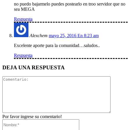
no puedo bajarmelo puedes postearlo en troo servidor que no
sea MEGA
Respuesta
Alexchem
mayo 25, 2016 En 8:23 am
Excelente aporte para la comunidad…saludos..
Respuesta
DEJA UNA RESPUESTA
Comentari
Por favor ingrese su comentario!
Nombre:*