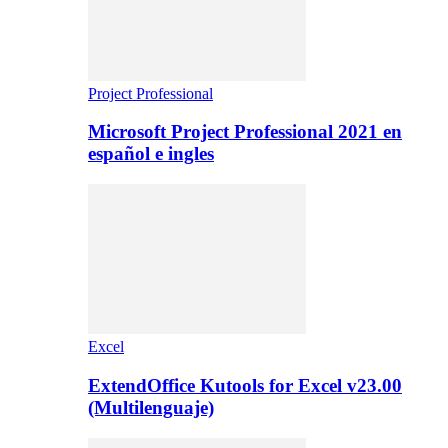
Project Professional
Microsoft Project Professional 2021 en
español e ingles
Excel
ExtendOffice Kutools for Excel v23.00
(Multilenguaje)