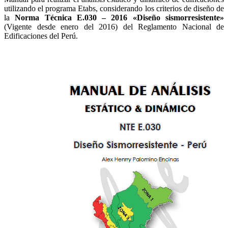
utilizando el programa Etabs, considerando los criterios de diseño de
la
Norma Técnica E.030 – 2016 «Diseño sismorresistente»
(Vigente desde enero del 2016) del Reglamento Nacional de
Edificaciones del Perú.