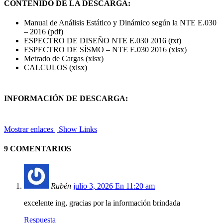
CONTENIDO DE LA DESCARGA:
Manual de Análisis Estático y Dinámico según la NTE E.030
– 2016 (pdf)
ESPECTRO DE DISEÑO NTE E.030 2016 (txt)
ESPECTRO DE SÍSMO – NTE E.030 2016 (xlsx)
Metrado de Cargas (xlsx)
CALCULOS (xlsx)
INFORMACIÓN DE DESCARGA:
Mostrar enlaces | Show Links
9 COMENTARIOS
Rubén
julio 3, 2026 En 11:20 am
excelente ing, gracias por la información brindada
Respuesta