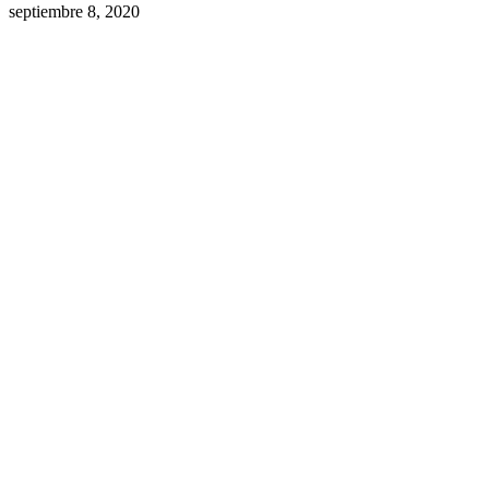
septiembre 8, 2020