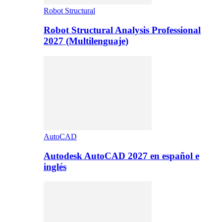
Robot Structural
Robot Structural Analysis Professional
2027 (Multilenguaje)
AutoCAD
Autodesk AutoCAD 2027 en español e
inglés