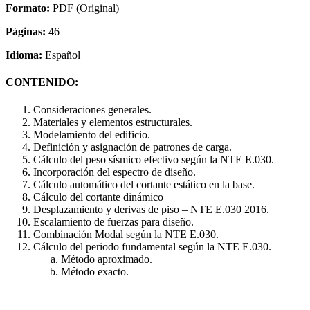
Formato:
PDF (Original)
Páginas:
46
Idioma:
Español
CONTENIDO:
Consideraciones generales.
Materiales y elementos estructurales.
Modelamiento del edificio.
Definición y asignación de patrones de carga.
Cálculo del peso sísmico efectivo según la NTE E.030.
Incorporación del espectro de diseño.
Cálculo automático del cortante estático en la base.
Cálculo del cortante dinámico
Desplazamiento y derivas de piso – NTE E.030 2016.
Escalamiento de fuerzas para diseño.
Combinación Modal según la NTE E.030.
Cálculo del periodo fundamental según la NTE E.030.
Método aproximado.
Método exacto.