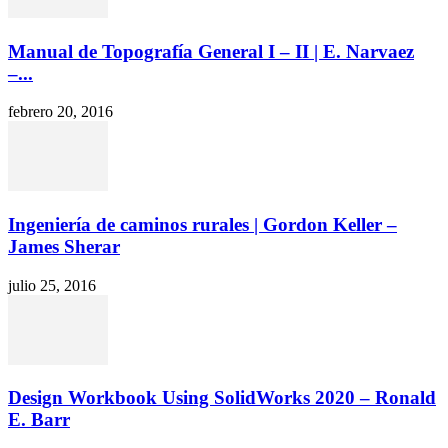
Manual de Topografía General I – II | E. Narvaez
–...
febrero 20, 2016
Ingeniería de caminos rurales | Gordon Keller –
James Sherar
julio 25, 2016
Design Workbook Using SolidWorks 2020 – Ronald
E. Barr