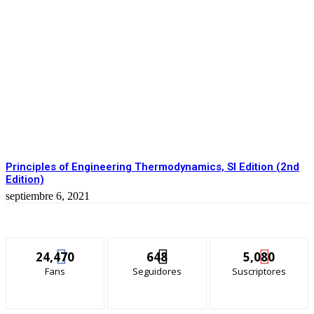
Principles of Engineering Thermodynamics, SI Edition (2nd
Edition)
septiembre 6, 2021
24,470
648
5,080
Fans
Seguidores
Suscriptores