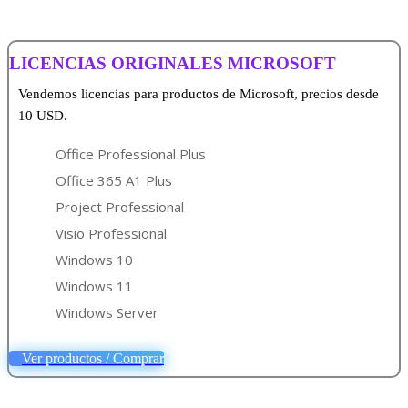
LICENCIAS ORIGINALES MICROSOFT
Vendemos licencias para productos de Microsoft, precios desde
10 USD.
Office Professional Plus
Office 365 A1 Plus
Project Professional
Visio Professional
Windows 10
Windows 11
Windows Server
Ver productos / Comprar