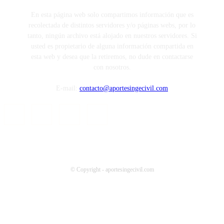
En esta página web solo compartimos información que es
recolectada de distintos servidores y/o páginas webs, por lo
tanto, ningún archivo está alojado en nuestros servidores. Si
usted es propietario de alguna información compartida en
esta web y desea que la retiremos, no dude en contactarse
con nosotros.
E-mail:
contacto@aportesingecivil.com
© Copyright - aportesingecivil.com