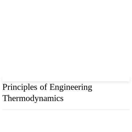
Principles of Engineering
Thermodynamics