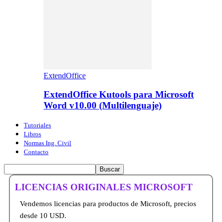
ExtendOffice
ExtendOffice Kutools para Microsoft
Word v10.00 (Multilenguaje)
Tutoriales
Libros
Normas Ing. Civil
Contacto
LICENCIAS ORIGINALES MICROSOFT
Vendemos licencias para productos de Microsoft, precios
desde 10 USD.