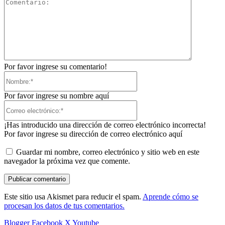
Comentari
Por favor ingrese su comentario!
Nombre:*
Por favor ingrese su nombre aquí
Correo
electrónico:*
¡Has introducido una dirección de correo electrónico incorrecta!
Por favor ingrese su dirección de correo electrónico aquí
Guardar mi nombre, correo electrónico y sitio web en este
navegador la próxima vez que comente.
Este sitio usa Akismet para reducir el spam.
Aprende cómo se
procesan los datos de tus comentarios.
Blogger
Facebook
X
Youtube