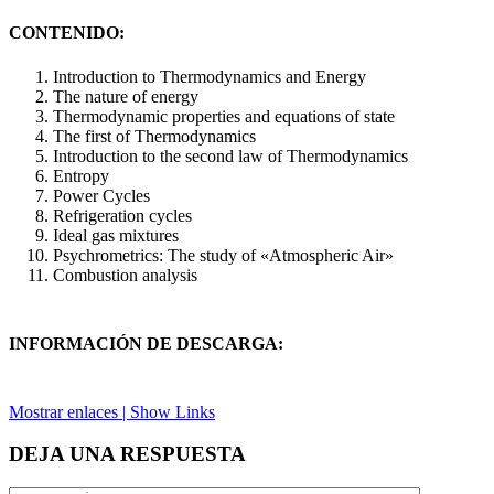
CONTENIDO:
Introduction to Thermodynamics and Energy
The nature of energy
Thermodynamic properties and equations of state
The first of Thermodynamics
Introduction to the second law of Thermodynamics
Entropy
Power Cycles
Refrigeration cycles
Ideal gas mixtures
Psychrometrics: The study of «Atmospheric Air»
Combustion analysis
INFORMACIÓN DE DESCARGA:
Mostrar enlaces | Show Links
DEJA UNA RESPUESTA