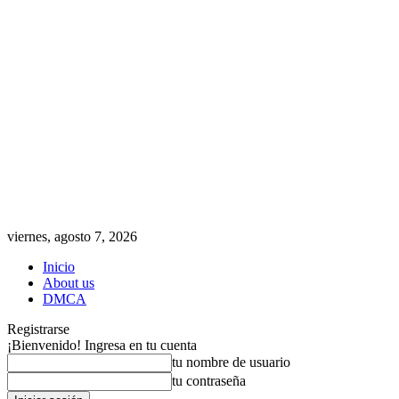
viernes, agosto 7, 2026
Inicio
About us
DMCA
Registrarse
¡Bienvenido! Ingresa en tu cuenta
tu nombre de usuario
tu contraseña