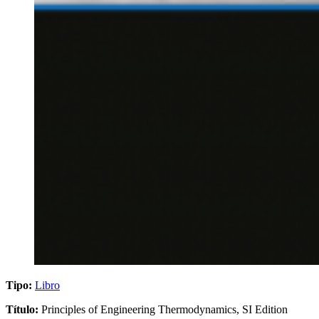
Tipo:
Libro
Título:
Principles of Engineering Thermodynamics, SI Edition