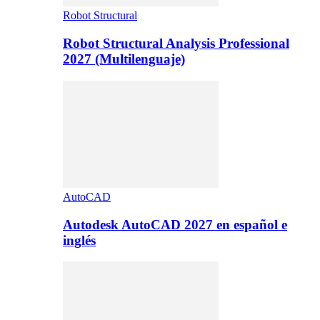
Robot Structural
Robot Structural Analysis Professional
2027 (Multilenguaje)
AutoCAD
Autodesk AutoCAD 2027 en español e
inglés