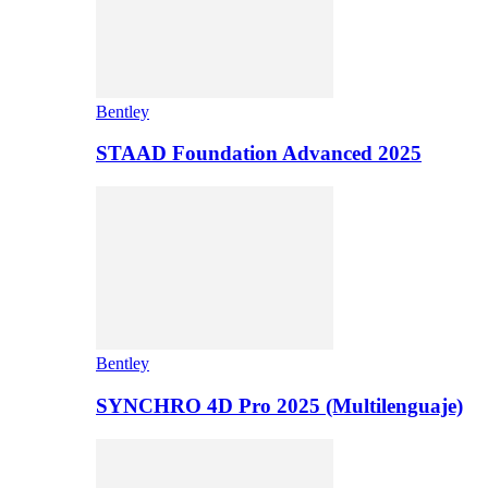
Bentley
STAAD Foundation Advanced 2025
Bentley
SYNCHRO 4D Pro 2025 (Multilenguaje)