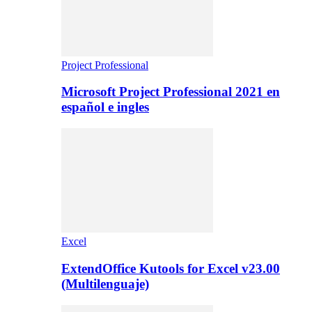
Project Professional
Microsoft Project Professional 2021 en
español e ingles
Excel
ExtendOffice Kutools for Excel v23.00
(Multilenguaje)