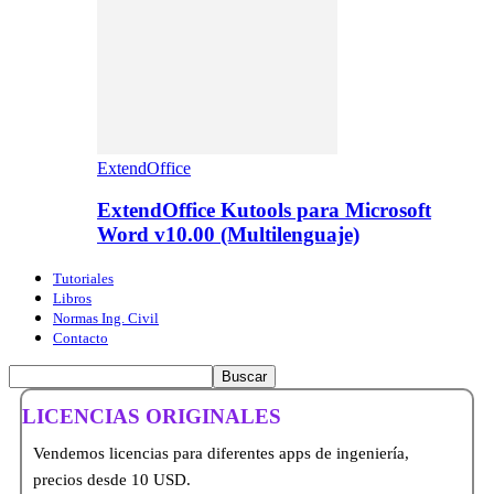
ExtendOffice
ExtendOffice Kutools para Microsoft
Word v10.00 (Multilenguaje)
Tutoriales
Libros
Normas Ing. Civil
Contacto
LICENCIAS ORIGINALES
Vendemos licencias para diferentes apps de ingeniería,
precios desde 10 USD.