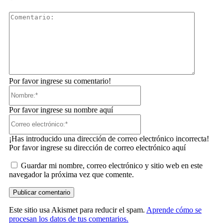
Comentar
Por favor ingrese su comentario!
Nombre:*
Por favor ingrese su nombre aquí
Correo
electrónico:*
¡Has introducido una dirección de correo electrónico incorrecta!
Por favor ingrese su dirección de correo electrónico aquí
Guardar mi nombre, correo electrónico y sitio web en este
navegador la próxima vez que comente.
Este sitio usa Akismet para reducir el spam.
Aprende cómo se
procesan los datos de tus comentarios.