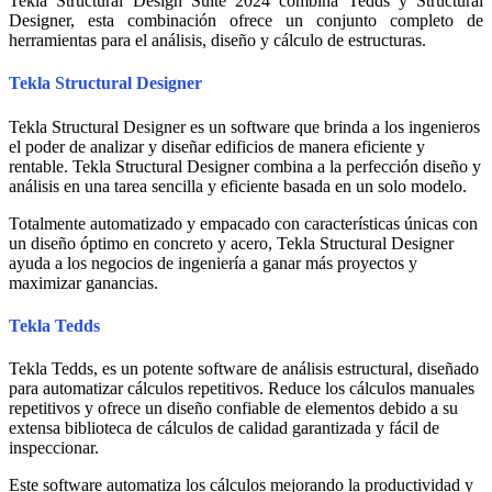
Tekla Structural Design Suite 2024 combina Tedds y Structural
Designer, esta combinación ofrece un conjunto completo de
herramientas para el análisis, diseño y cálculo de estructuras.
Tekla Structural Designer
Tekla Structural Designer es un software que brinda a los ingenieros
el poder de analizar y diseñar edificios de manera eficiente y
rentable. Tekla Structural Designer combina a la perfección diseño y
análisis en una tarea sencilla y eficiente basada en un solo modelo.
Totalmente automatizado y empacado con características únicas con
un diseño óptimo en concreto y acero, Tekla Structural Designer
ayuda a los negocios de ingeniería a ganar más proyectos y
maximizar ganancias.
Tekla Tedds
Tekla Tedds, es un potente software de análisis estructural, diseñado
para automatizar cálculos repetitivos. Reduce los cálculos manuales
repetitivos y ofrece un diseño confiable de elementos debido a su
extensa biblioteca de cálculos de calidad garantizada y fácil de
inspeccionar.
Este software automatiza los cálculos mejorando la productividad y