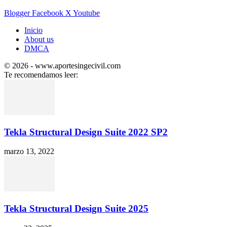
Blogger
Facebook
X
Youtube
Inicio
About us
DMCA
© 2026 - www.aportesingecivil.com
Te recomendamos leer:
Tekla Structural Design Suite 2022 SP2
marzo 13, 2022
Tekla Structural Design Suite 2025