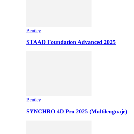
Bentley
STAAD Foundation Advanced 2025
Bentley
SYNCHRO 4D Pro 2025 (Multilenguaje)