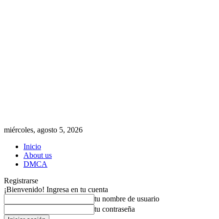
miércoles, agosto 5, 2026
Inicio
About us
DMCA
Registrarse
¡Bienvenido! Ingresa en tu cuenta
tu nombre de usuario
tu contraseña