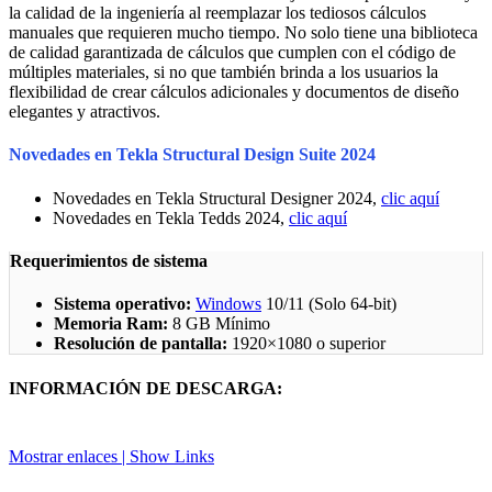
la calidad de la ingeniería al reemplazar los tediosos cálculos
manuales que requieren mucho tiempo. No solo tiene una biblioteca
de calidad garantizada de cálculos que cumplen con el código de
múltiples materiales, si no que también brinda a los usuarios la
flexibilidad de crear cálculos adicionales y documentos de diseño
elegantes y atractivos.
Novedades en Tekla Structural Design Suite 2024
Novedades en Tekla Structural Designer 2024,
clic aquí
Novedades en Tekla Tedds 2024,
clic aquí
Requerimientos de sistema
Sistema operativo:
Windows
10/11 (Solo 64-bit)
Memoria Ram:
8 GB Mínimo
Resolución de pantalla:
1920×1080 o superior
INFORMACIÓN DE DESCARGA:
Mostrar enlaces | Show Links