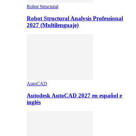
Robot Structural
Robot Structural Analysis Professional
2027 (Multilenguaje)
AutoCAD
Autodesk AutoCAD 2027 en español e
inglés