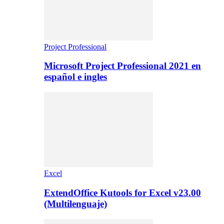
Project Professional
Microsoft Project Professional 2021 en
español e ingles
Excel
ExtendOffice Kutools for Excel v23.00
(Multilenguaje)