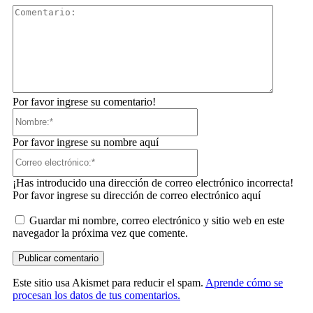
Comentar
Por favor ingrese su comentario!
Nombre:*
Por favor ingrese su nombre aquí
Correo
electrónico:*
¡Has introducido una dirección de correo electrónico incorrecta!
Por favor ingrese su dirección de correo electrónico aquí
Guardar mi nombre, correo electrónico y sitio web en este
navegador la próxima vez que comente.
Este sitio usa Akismet para reducir el spam.
Aprende cómo se
procesan los datos de tus comentarios.