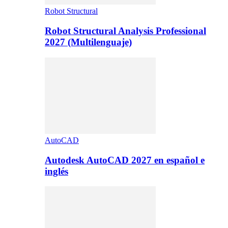
Robot Structural
Robot Structural Analysis Professional
2027 (Multilenguaje)
AutoCAD
Autodesk AutoCAD 2027 en español e
inglés