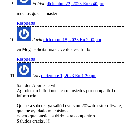
Fabian
diciembre 22, 2023 En 6:40 pm
muchas gracias master
Respuesta
david
diciembre 18, 2023 En 2:00 pm
en Mega solicita una clave de descifrado
Respuesta
Luis
diciembre 1, 2023 En 1:20 pm
Saludos Aportes civil.
Agradecido infinitamente con ustedes por compartir la
información.
Quisiera saber si ya salió la versión 2024 de este software,
que me ayudado muchísimo
espero que puedan subirlo para compartirlo.
Saludos cracks. !!!