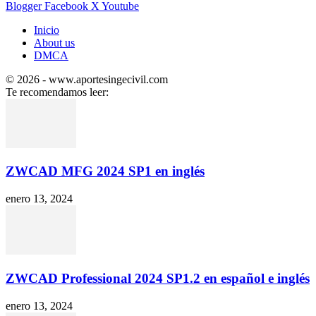
Blogger
Facebook
X
Youtube
Inicio
About us
DMCA
© 2026 - www.aportesingecivil.com
Te recomendamos leer:
ZWCAD MFG 2024 SP1 en inglés
enero 13, 2024
ZWCAD Professional 2024 SP1.2 en español e inglés
enero 13, 2024