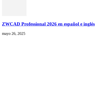
ZWCAD Professional 2026 en español e inglés
mayo 26, 2025