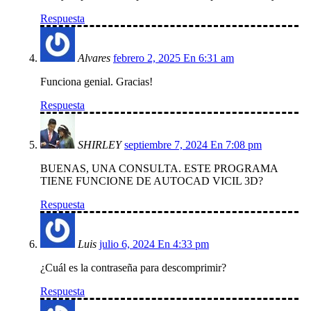
Respuesta
Alvares
febrero 2, 2025 En 6:31 am
Funciona genial. Gracias!
Respuesta
SHIRLEY
septiembre 7, 2024 En 7:08 pm
BUENAS, UNA CONSULTA. ESTE PROGRAMA
TIENE FUNCIONE DE AUTOCAD VICIL 3D?
Respuesta
Luis
julio 6, 2024 En 4:33 pm
¿Cuál es la contraseña para descomprimir?
Respuesta