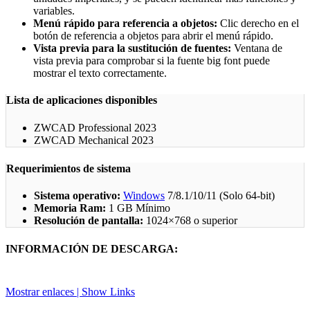
variables.
Menú rápido para referencia a objetos:
Clic derecho en el
botón de referencia a objetos para abrir el menú rápido.
Vista previa para la sustitución de fuentes:
Ventana de
vista previa para comprobar si la fuente big font puede
mostrar el texto correctamente.
Lista de aplicaciones disponibles
ZWCAD Professional 2023
ZWCAD Mechanical 2023
Requerimientos de sistema
Sistema operativo:
Windows
7/8.1/10/11 (Solo 64-bit)
Memoria Ram:
1 GB Mínimo
Resolución de pantalla:
1024×768 o superior
INFORMACIÓN DE DESCARGA:
Mostrar enlaces | Show Links