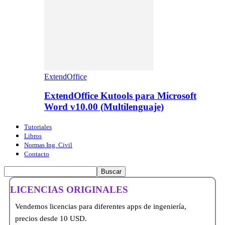
ExtendOffice
ExtendOffice Kutools para Microsoft
Word v10.00 (Multilenguaje)
Tutoriales
Libros
Normas Ing. Civil
Contacto
LICENCIAS ORIGINALES
Vendemos licencias para diferentes apps de ingeniería,
precios desde 10 USD.