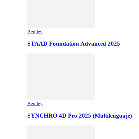
Bentley
STAAD Foundation Advanced 2025
Bentley
SYNCHRO 4D Pro 2025 (Multilenguaje)