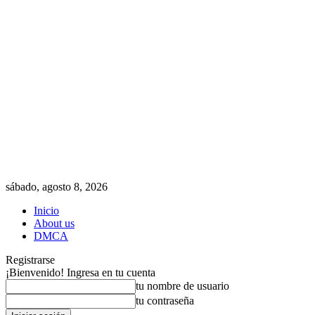
sábado, agosto 8, 2026
Inicio
About us
DMCA
Registrarse
¡Bienvenido! Ingresa en tu cuenta
tu nombre de usuario
tu contraseña