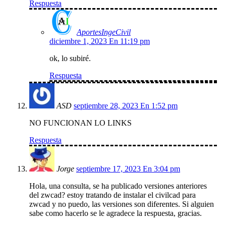
Respuesta
AportesIngeCivil
diciembre 1, 2023 En 11:19 pm
ok, lo subiré.
Respuesta
ASD
septiembre 28, 2023 En 1:52 pm
NO FUNCIONAN LO LINKS
Respuesta
Jorge
septiembre 17, 2023 En 3:04 pm
Hola, una consulta, se ha publicado versiones anteriores
del zwcad? estoy tratando de instalar el civilcad para
zwcad y no puedo, las versiones son diferentes. Si alguien
sabe como hacerlo se le agradece la respuesta, gracias.