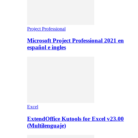
Project Professional
Microsoft Project Professional 2021 en
español e ingles
Excel
ExtendOffice Kutools for Excel v23.00
(Multilenguaje)