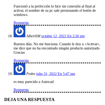
Funcionó a la perfección lo hice sin conexión al final al
activar, el nombre de su pc sale presionando el botón de
windows.
Respuesta
AlbertSM
octubre 12, 2022 En 2:26 pm
Buenos días. No me funciona. Cuando le doy a «Activar»,
me dice que no ha encontrado ningún producto autorizado
Gracias
Respuesta
Pedro
julio 31, 2022 En 5:47 pm
es muy parecido a Autocad
Respuesta
DEJA UNA RESPUESTA