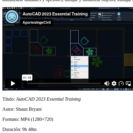
Título:
AutoCAD 2023 Essential Training
Autor: Shaun Bryant
Formato: MP4 (1280×720)
Duración: 9h 48m