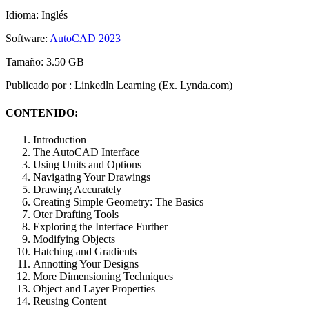
Idioma: Inglés
Software:
AutoCAD 2023
Tamaño: 3.50 GB
Publicado por : Linkedln Learning (Ex. Lynda.com)
CONTENIDO:
Introduction
The AutoCAD Interface
Using Units and Options
Navigating Your Drawings
Drawing Accurately
Creating Simple Geometry: The Basics
Oter Drafting Tools
Exploring the Interface Further
Modifying Objects
Hatching and Gradients
Annotting Your Designs
More Dimensioning Techniques
Object and Layer Properties
Reusing Content