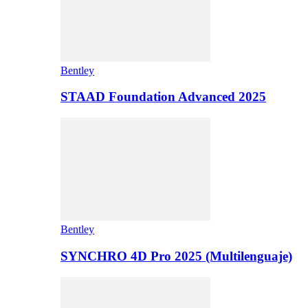
Bentley
STAAD Foundation Advanced 2025
Bentley
SYNCHRO 4D Pro 2025 (Multilenguaje)