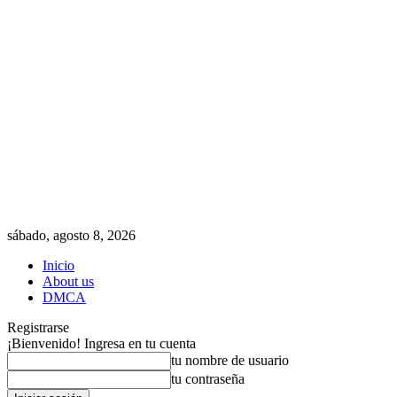
sábado, agosto 8, 2026
Inicio
About us
DMCA
Registrarse
¡Bienvenido! Ingresa en tu cuenta
tu nombre de usuario
tu contraseña