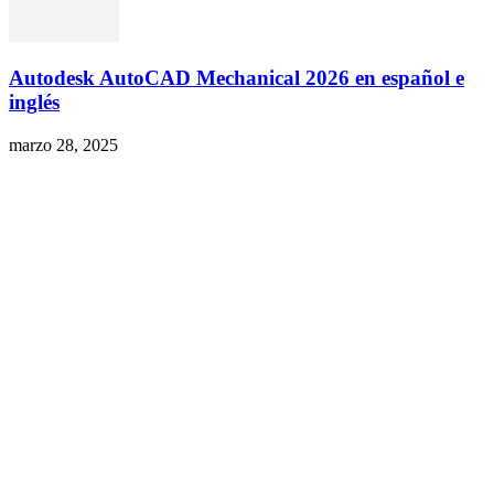
Autodesk AutoCAD Mechanical 2026 en español e
inglés
marzo 28, 2025