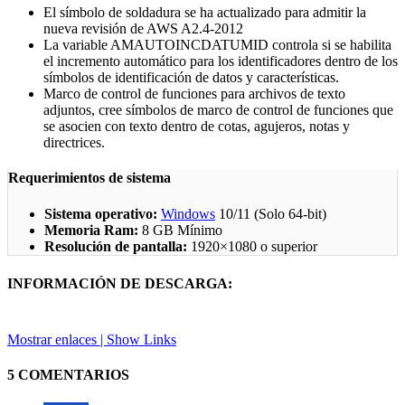
El símbolo de soldadura se ha actualizado para admitir la
nueva revisión de AWS A2.4-2012
La variable AMAUTOINCDATUMID controla si se habilita
el incremento automático para los identificadores dentro de los
símbolos de identificación de datos y características.
Marco de control de funciones para archivos de texto
adjuntos, cree símbolos de marco de control de funciones que
se asocien con texto dentro de cotas, agujeros, notas y
directrices.
Requerimientos de sistema
Sistema operativo:
Windows
10/11 (Solo 64-bit)
Memoria Ram:
8 GB Mínimo
Resolución de pantalla:
1920×1080 o superior
INFORMACIÓN DE DESCARGA:
Mostrar enlaces | Show Links
5 COMENTARIOS