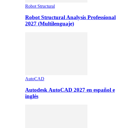
Robot Structural
Robot Structural Analysis Professional
2027 (Multilenguaje)
AutoCAD
Autodesk AutoCAD 2027 en español e
inglés