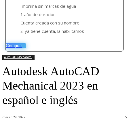
Imprima sin marcas de agua
1 año de duración
Cuenta creada con su nombre
Si ya tiene cuenta, la habilitamos
Comprar
AutoCAD Mechanical
Autodesk AutoCAD
Mechanical 2023 en
español e inglés
marzo 29, 2022
5