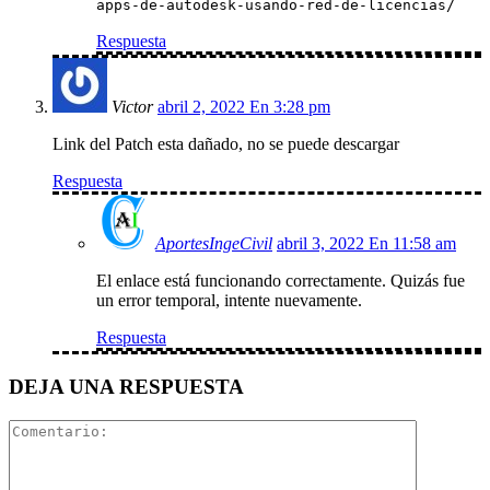
apps-de-autodesk-usando-red-de-licencias/
Respuesta
Victor
abril 2, 2022 En 3:28 pm
Link del Patch esta dañado, no se puede descargar
Respuesta
AportesIngeCivil
abril 3, 2022 En 11:58 am
El enlace está funcionando correctamente. Quizás fue
un error temporal, intente nuevamente.
Respuesta
DEJA UNA RESPUESTA
Comentari