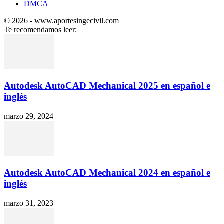
DMCA
© 2026 - www.aportesingecivil.com
Te recomendamos leer:
Autodesk AutoCAD Mechanical 2025 en español e
inglés
marzo 29, 2024
Autodesk AutoCAD Mechanical 2024 en español e
inglés
marzo 31, 2023