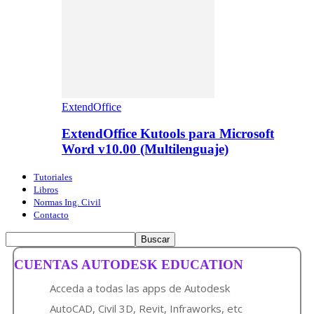
ExtendOffice
ExtendOffice Kutools para Microsoft
Word v10.00 (Multilenguaje)
Tutoriales
Libros
Normas Ing. Civil
Contacto
CUENTAS AUTODESK EDUCATION
Acceda a todas las apps de Autodesk
AutoCAD, Civil 3D, Revit, Infraworks, etc