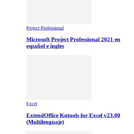
Project Professional
Microsoft Project Professional 2021 en
español e ingles
Excel
ExtendOffice Kutools for Excel v23.00
(Multilenguaje)