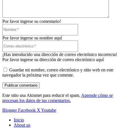
Por favor ingrese su comentario!
Nombre:*
Por favor ingrese su nombre aquí
Correo
electrónico:*
¡Has introducido una dirección de correo electrónico incorrecta!
Por favor ingrese su dirección de correo electrónico aquí
Guardar mi nombre, correo electrónico y sitio web en este
navegador la próxima vez que comente.
Este sitio usa Akismet para reducir el spam.
Aprende cómo se
procesan los datos de tus comentarios.
Blogger
Facebook
X
Youtube
Inicio
About us