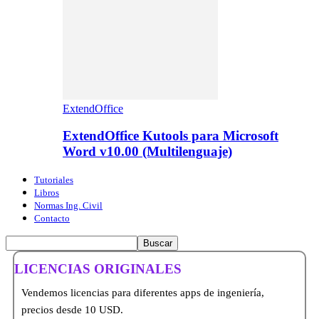
ExtendOffice
ExtendOffice Kutools para Microsoft
Word v10.00 (Multilenguaje)
Tutoriales
Libros
Normas Ing. Civil
Contacto
LICENCIAS ORIGINALES
Vendemos licencias para diferentes apps de ingeniería,
precios desde 10 USD.