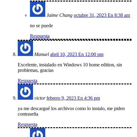
Jaime Chang
octubre 31, 2023 En 8:38 am
no se puede
Respuesta
Manuel
abril 10, 2023 En 12:00 pm
Excelente, instalado en Windows 10 home edition, sin
problemas, gracias
Respuesta
victor
febrero 9, 2023 En 4:36 pm
ya me descargué los archivos como lo instalo, me piden
contraseña
Respuesta