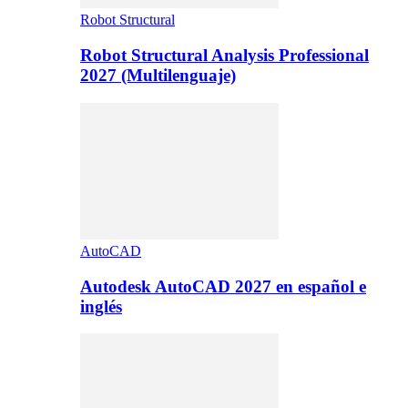
Robot Structural
Robot Structural Analysis Professional
2027 (Multilenguaje)
AutoCAD
Autodesk AutoCAD 2027 en español e
inglés