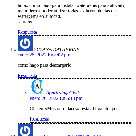
hola.. como hago para instalar watergems para autocad?,
me refiero a poder utilizar todas las herramientas de
watergems en autocad.
saludos
Respuesta
SUSANA KATHERINE
enero 26, 2022 En 4:02 pm
como hago para descargarlo
Respuesta
AportesIngeCivil
enero 26, 2022 En 6:13 pm
Clic en «Mostrar enlaces», está al final del post.
Respuesta