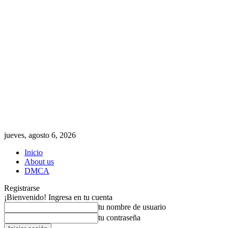
jueves, agosto 6, 2026
Inicio
About us
DMCA
Registrarse
¡Bienvenido! Ingresa en tu cuenta
tu nombre de usuario
tu contraseña