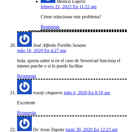
Monica Lopera
febrero 22, 2022 En 11:22 am
Cómo solucionar este problema?
Respuesta
José Alfredo Portillo Seoane
julio 16, 2020 En 4:27 pm
hola, queria saber si en el caso de Sewercad funciona el
mismo parche o si lo puede facilitar
Respuesta
rosoly chaparro
julio 6, 2020 En 8:10 am
Excelente
Respuesta
De Jesus Zapata
junio 30, 2020 En 12:23 am