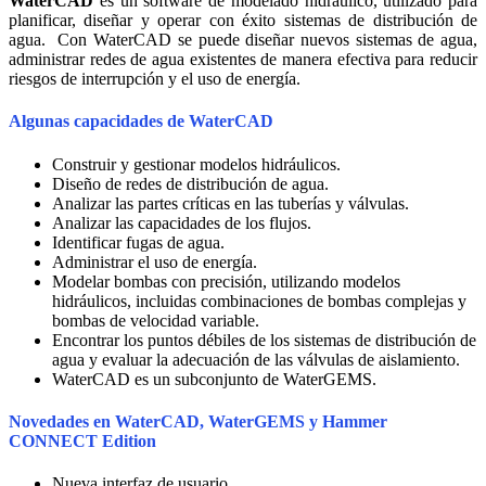
WaterCAD
es un software de modelado hidráulico, utilizado para
planificar, diseñar y operar con éxito sistemas de distribución de
agua. Con WaterCAD se puede diseñar nuevos sistemas de agua,
administrar redes de agua existentes de manera efectiva para reducir
riesgos de interrupción y el uso de energía.
Algunas capacidades de WaterCAD
Construir y gestionar modelos hidráulicos.
Diseño de redes de distribución de agua.
Analizar las partes críticas en las tuberías y válvulas.
Analizar las capacidades de los flujos.
Identificar fugas de agua.
Administrar el uso de energía.
Modelar bombas con precisión, utilizando modelos
hidráulicos, incluidas combinaciones de bombas complejas y
bombas de velocidad variable.
Encontrar los puntos débiles de los sistemas de distribución de
agua y evaluar la adecuación de las válvulas de aislamiento.
WaterCAD es un subconjunto de WaterGEMS.
Novedades en WaterCAD, WaterGEMS y Hammer
CONNECT Edition
Nueva interfaz de usuario