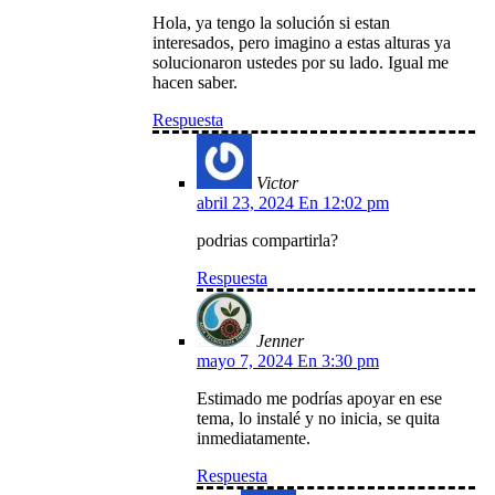
Hola, ya tengo la solución si estan
interesados, pero imagino a estas alturas ya
solucionaron ustedes por su lado. Igual me
hacen saber.
Respuesta
Victor
abril 23, 2024 En 12:02 pm
podrias compartirla?
Respuesta
Jenner
mayo 7, 2024 En 3:30 pm
Estimado me podrías apoyar en ese
tema, lo instalé y no inicia, se quita
inmediatamente.
Respuesta