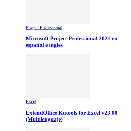
Project Professional
Microsoft Project Professional 2021 en
español e ingles
Excel
ExtendOffice Kutools for Excel v23.00
(Multilenguaje)