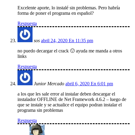
Excelente aporte, lo instalé sin problemas. Pero habría
forma de poner el programa en español?
Respuesta
sos
abril 24, 2020 En 11:35 pm
no puedo decargar el crack 🙁 ayuda me manda a otros
links
Respuesta
Junior Mercado
abril 6, 2020 En 6:01 pm
a los que les sale error al instalar deben descargar el
instalador OFFLINE de Net Framework 4.6.2 – luego de
que se instale y se actualice el equipo podran instalar el
programa sin problemas
Respuesta