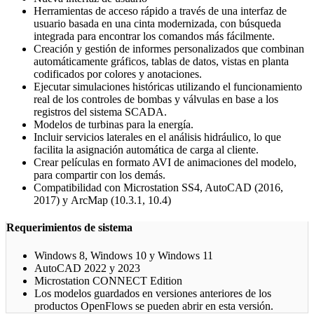
Herramientas de acceso rápido a través de una interfaz de
usuario basada en una cinta modernizada, con búsqueda
integrada para encontrar los comandos más fácilmente.
Creación y gestión de informes personalizados que combinan
automáticamente gráficos, tablas de datos, vistas en planta
codificados por colores y anotaciones.
Ejecutar simulaciones históricas utilizando el funcionamiento
real de los controles de bombas y válvulas en base a los
registros del sistema SCADA.
Modelos de turbinas para la energía.
Incluir servicios laterales en el análisis hidráulico, lo que
facilita la asignación automática de carga al cliente.
Crear películas en formato AVI de animaciones del modelo,
para compartir con los demás.
Compatibilidad con Microstation SS4, AutoCAD (2016,
2017) y ArcMap (10.3.1, 10.4)
Requerimientos de sistema
Windows 8, Windows 10 y Windows 11
AutoCAD 2022 y 2023
Microstation CONNECT Edition
Los modelos guardados en versiones anteriores de los
productos OpenFlows se pueden abrir en esta versión.