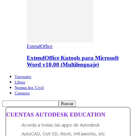
ExtendOffice
ExtendOffice Kutools para Microsoft
Word v10.00 (Multilenguaje)
Tutoriales
Libros
Normas Ing. Civil
Contacto
CUENTAS AUTODESK EDUCATION
Acceda a todas las apps de Autodesk
AutoCAD, Civil 3D, Revit, Infraworks, etc