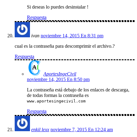
Si deseas lo puedes desinstalar !
Respuesta
ivan
noviembre 14, 2015 En 8:31 pm
cual es la contraseña para descomprimir el archivo.?
Respuesta
AportesIngeCivil
noviembre 14, 2015 En 8:50 pm
La contraseña está debajo de los enlaces de descarga,
de todas formas la contraseña es
www.aportesingecivil.com
Respuesta
enkil lexx
noviembre 7, 2015 En 12:24 am