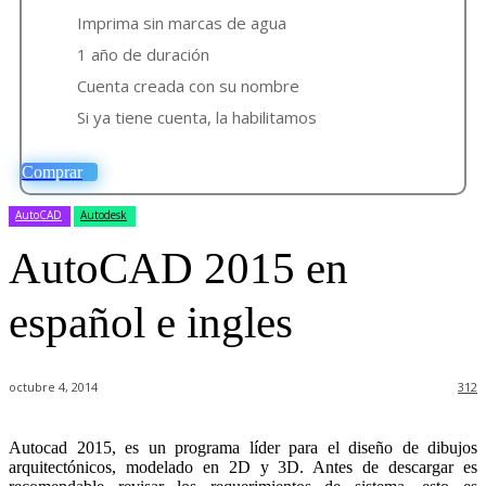
Imprima sin marcas de agua
1 año de duración
Cuenta creada con su nombre
Si ya tiene cuenta, la habilitamos
Comprar
AutoCAD
Autodesk
AutoCAD 2015 en
español e ingles
octubre 4, 2014
312
Autocad 2015, es un programa líder para el diseño de dibujos
arquitectónicos, modelado en 2D y 3D. Antes de descargar es