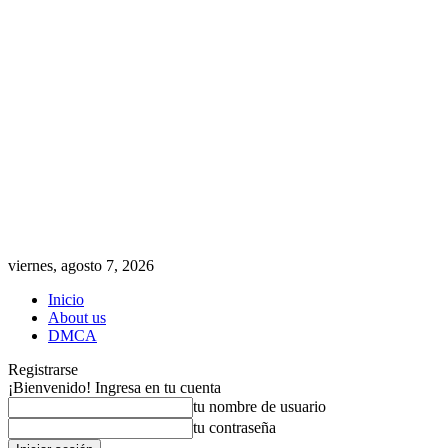
viernes, agosto 7, 2026
Inicio
About us
DMCA
Registrarse
¡Bienvenido! Ingresa en tu cuenta
tu nombre de usuario
tu contraseña