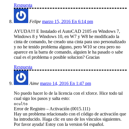
Respuesta
Felipe
marzo 15, 2016 En 6:14 pm
AYUDA!!! E Instalado el AutoCAD 2105 en Windows 7,
Windows 8 y Windows 10, en W7 y W8 he modificado la
cinta de comando, he creado una cinta para uso personalizado
y no he tenido problema alguno, pero W10 se crea pero no
aparece en la barra de comando, alguien le ha pasado o sabe
cual es el problema o posible solucion? Gracias
Respuesta
Aime
marzo 14, 2016 En 1:47 pm
No puedo hacer lo de la licencia con el xforce. Hice todo tal
cual sigo los pasos y salta esto:
oculto
Error de Registro – Activación (0015.111)
Hay un problema relacionado con el código de activación que
ha introducido. Haga clic en uno de los vínculos siguientes.
Por favor ayuda! Estoy con la version 64 español.