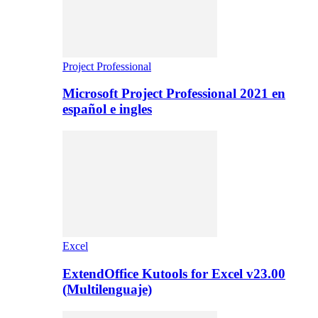
Project Professional
Microsoft Project Professional 2021 en
español e ingles
Excel
ExtendOffice Kutools for Excel v23.00
(Multilenguaje)