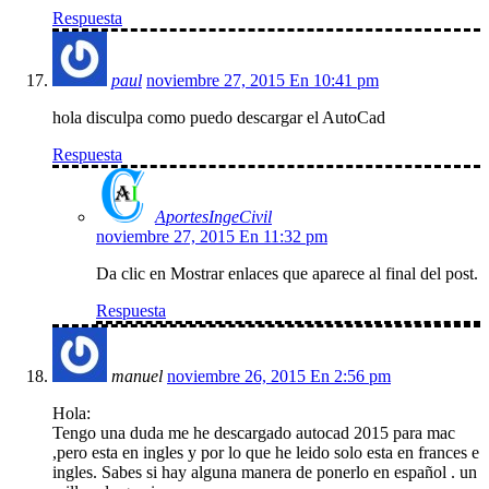
Respuesta
paul
noviembre 27, 2015 En 10:41 pm
hola disculpa como puedo descargar el AutoCad
Respuesta
AportesIngeCivil
noviembre 27, 2015 En 11:32 pm
Da clic en Mostrar enlaces que aparece al final del post.
Respuesta
manuel
noviembre 26, 2015 En 2:56 pm
Hola:
Tengo una duda me he descargado autocad 2015 para mac
,pero esta en ingles y por lo que he leido solo esta en frances e
ingles. Sabes si hay alguna manera de ponerlo en español . un