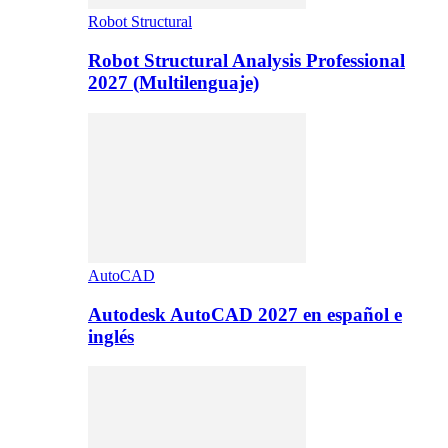
Robot Structural
Robot Structural Analysis Professional
2027 (Multilenguaje)
AutoCAD
Autodesk AutoCAD 2027 en español e
inglés