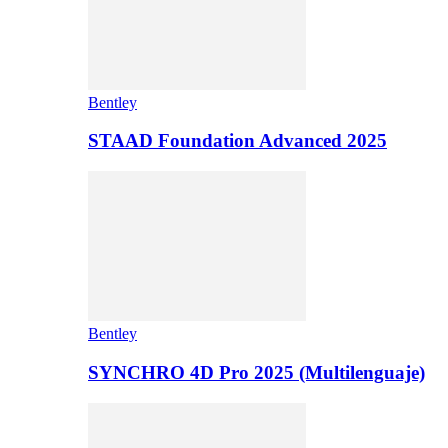
Bentley
STAAD Foundation Advanced 2025
Bentley
SYNCHRO 4D Pro 2025 (Multilenguaje)