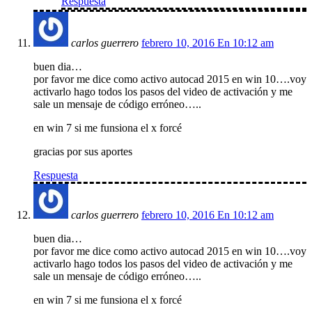
Respuesta
carlos guerrero
febrero 10, 2016 En 10:12 am
buen dia…
por favor me dice como activo autocad 2015 en win 10….voy
activarlo hago todos los pasos del video de activación y me
sale un mensaje de código erróneo…..
en win 7 si me funsiona el x forcé
gracias por sus aportes
Respuesta
carlos guerrero
febrero 10, 2016 En 10:12 am
buen dia…
por favor me dice como activo autocad 2015 en win 10….voy
activarlo hago todos los pasos del video de activación y me
sale un mensaje de código erróneo…..
en win 7 si me funsiona el x forcé