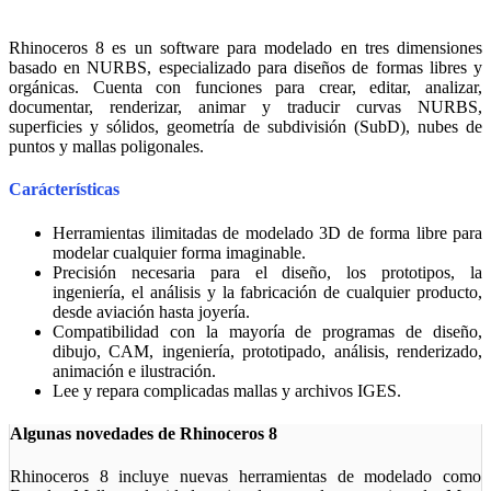
Rhinoceros 8 es un software para modelado en tres dimensiones
basado en NURBS, especializado para diseños de formas libres y
orgánicas. Cuenta con funciones para crear, editar, analizar,
documentar, renderizar, animar y traducir curvas NURBS,
superficies y sólidos, geometría de subdivisión (SubD), nubes de
puntos y mallas poligonales.
Carácterísticas
Herramientas ilimitadas de modelado 3D de forma libre para
modelar cualquier forma imaginable.
Precisión necesaria para el diseño, los prototipos, la
ingeniería, el análisis y la fabricación de cualquier producto,
desde aviación hasta joyería.
Compatibilidad con la mayoría de programas de diseño,
dibujo, CAM, ingeniería, prototipado, análisis, renderizado,
animación e ilustración.
Lee y repara complicadas mallas y archivos IGES.
Algunas novedades de Rhinoceros 8
Rhinoceros 8 incluye nuevas herramientas de modelado como