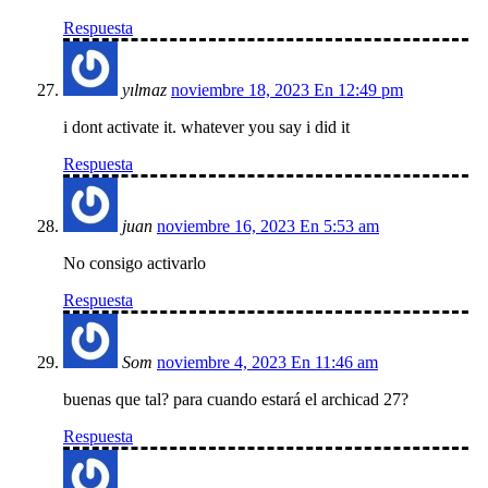
Respuesta
yılmaz
noviembre 18, 2023 En 12:49 pm
i dont activate it. whatever you say i did it
Respuesta
juan
noviembre 16, 2023 En 5:53 am
No consigo activarlo
Respuesta
Som
noviembre 4, 2023 En 11:46 am
buenas que tal? para cuando estará el archicad 27?
Respuesta