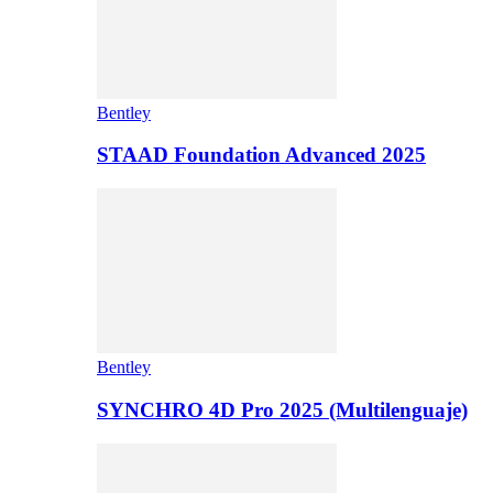
Bentley
STAAD Foundation Advanced 2025
Bentley
SYNCHRO 4D Pro 2025 (Multilenguaje)