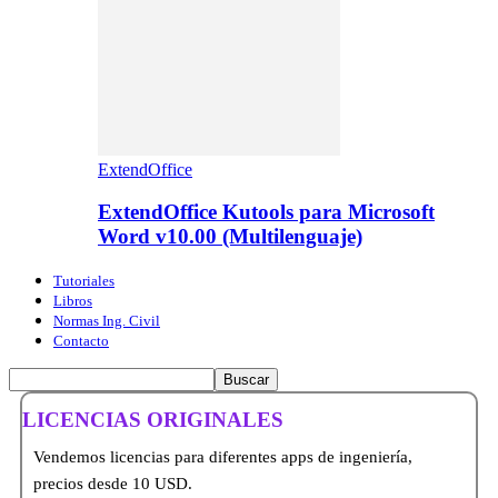
ExtendOffice
ExtendOffice Kutools para Microsoft
Word v10.00 (Multilenguaje)
Tutoriales
Libros
Normas Ing. Civil
Contacto
LICENCIAS ORIGINALES
Vendemos licencias para diferentes apps de ingeniería,
precios desde 10 USD.