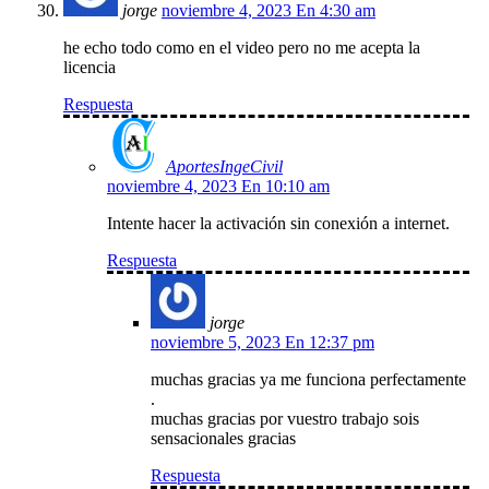
jorge
noviembre 4, 2023 En 4:30 am
he echo todo como en el video pero no me acepta la
licencia
Respuesta
AportesIngeCivil
noviembre 4, 2023 En 10:10 am
Intente hacer la activación sin conexión a internet.
Respuesta
jorge
noviembre 5, 2023 En 12:37 pm
muchas gracias ya me funciona perfectamente
.
muchas gracias por vuestro trabajo sois
sensacionales gracias
Respuesta