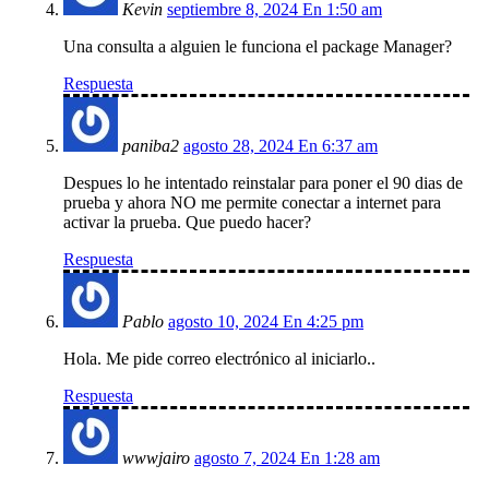
Kevin
septiembre 8, 2024 En 1:50 am
Una consulta a alguien le funciona el package Manager?
Respuesta
paniba2
agosto 28, 2024 En 6:37 am
Despues lo he intentado reinstalar para poner el 90 dias de
prueba y ahora NO me permite conectar a internet para
activar la prueba. Que puedo hacer?
Respuesta
Pablo
agosto 10, 2024 En 4:25 pm
Hola. Me pide correo electrónico al iniciarlo..
Respuesta
wwwjairo
agosto 7, 2024 En 1:28 am