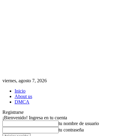
viernes, agosto 7, 2026
Inicio
About us
DMCA
Registrarse
¡Bienvenido! Ingresa en tu cuenta
tu nombre de usuario
tu contraseña