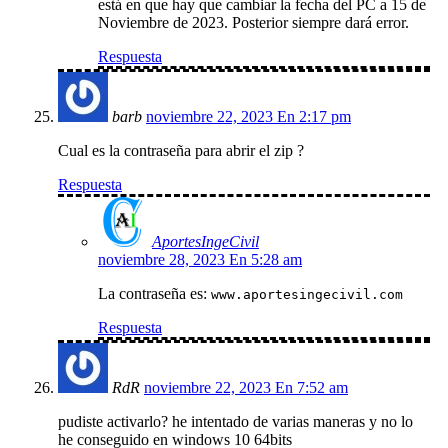
está en que hay que cambiar la fecha del PC a 15 de
Noviembre de 2023. Posterior siempre dará error.
Respuesta
barb
noviembre 22, 2023 En 2:17 pm
Cual es la contraseña para abrir el zip ?
Respuesta
AportesIngeCivil
noviembre 28, 2023 En 5:28 am
La contraseña es:
www.aportesingecivil.com
Respuesta
RdR
noviembre 22, 2023 En 7:52 am
pudiste activarlo? he intentado de varias maneras y no lo
he conseguido en windows 10 64bits