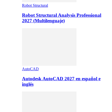
Robot Structural
Robot Structural Analysis Professional
2027 (Multilenguaje)
AutoCAD
Autodesk AutoCAD 2027 en español e
inglés