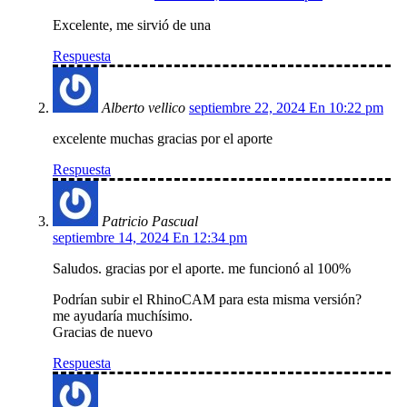
Excelente, me sirvió de una
Respuesta
Alberto vellico
septiembre 22, 2024 En 10:22 pm
excelente muchas gracias por el aporte
Respuesta
Patricio Pascual
septiembre 14, 2024 En 12:34 pm
Saludos. gracias por el aporte. me funcionó al 100%
Podrían subir el RhinoCAM para esta misma versión?
me ayudaría muchísimo.
Gracias de nuevo
Respuesta