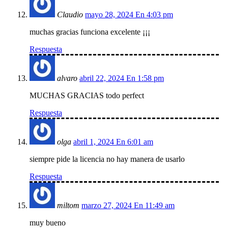
Claudio
mayo 28, 2024 En 4:03 pm
muchas gracias funciona excelente ¡¡¡
Respuesta
alvaro
abril 22, 2024 En 1:58 pm
MUCHAS GRACIAS todo perfect
Respuesta
olga
abril 1, 2024 En 6:01 am
siempre pide la licencia no hay manera de usarlo
Respuesta
miltom
marzo 27, 2024 En 11:49 am
muy bueno