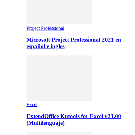
Project Professional
Microsoft Project Professional 2021 en
español e ingles
Excel
ExtendOffice Kutools for Excel v23.00
(Multilenguaje)