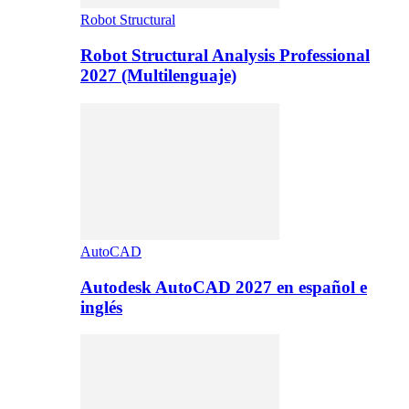
Robot Structural
Robot Structural Analysis Professional
2027 (Multilenguaje)
AutoCAD
Autodesk AutoCAD 2027 en español e
inglés