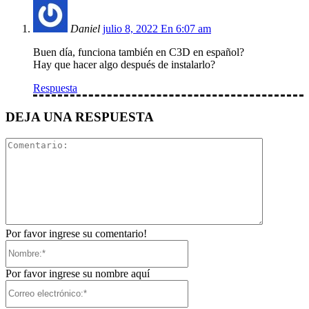
Daniel
julio 8, 2022 En 6:07 am
Buen día, funciona también en C3D en español?
Hay que hacer algo después de instalarlo?
Respuesta
DEJA UNA RESPUESTA
Comentari
Por favor ingrese su comentario!
Nombre:*
Por favor ingrese su nombre aquí
Correo
electrónico:*