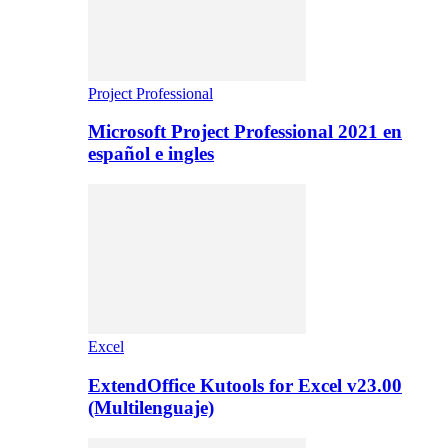
Project Professional
Microsoft Project Professional 2021 en
español e ingles
Excel
ExtendOffice Kutools for Excel v23.00
(Multilenguaje)