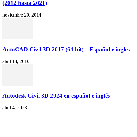
(2012 hasta 2021)
noviembre 20, 2014
AutoCAD Civil 3D 2017 (64 bit) – Español e ingles
abril 14, 2016
Autodesk Civil 3D 2024 en español e inglés
abril 4, 2023