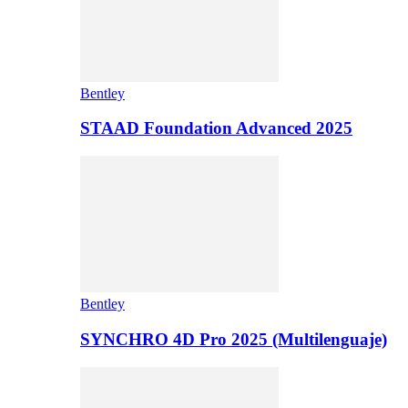
Bentley
STAAD Foundation Advanced 2025
Bentley
SYNCHRO 4D Pro 2025 (Multilenguaje)