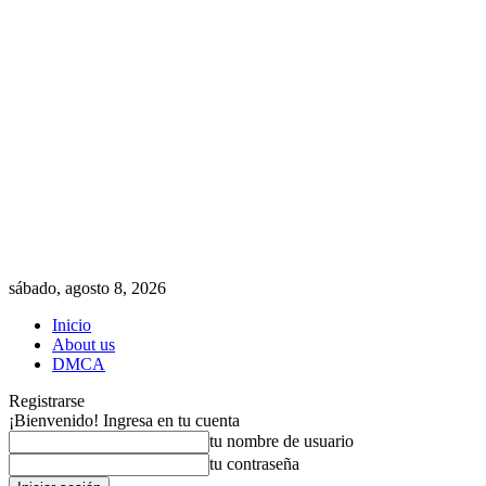
sábado, agosto 8, 2026
Inicio
About us
DMCA
Registrarse
¡Bienvenido! Ingresa en tu cuenta
tu nombre de usuario
tu contraseña