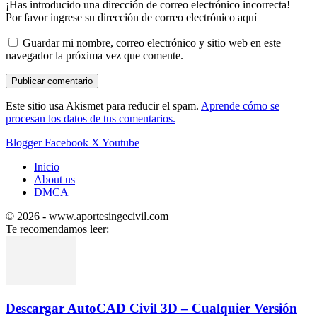
¡Has introducido una dirección de correo electrónico incorrecta!
Por favor ingrese su dirección de correo electrónico aquí
Guardar mi nombre, correo electrónico y sitio web en este
navegador la próxima vez que comente.
Este sitio usa Akismet para reducir el spam.
Aprende cómo se
procesan los datos de tus comentarios.
Blogger
Facebook
X
Youtube
Inicio
About us
DMCA
© 2026 - www.aportesingecivil.com
Te recomendamos leer:
Descargar AutoCAD Civil 3D – Cualquier Versión