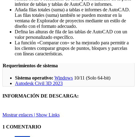
inferior de tablas y tablas de AutoCAD e informes.
Añada filas totales (suma) a tablas e informes de AutoCAD.
Las filas totales (suma) también se pueden mostrar en la
ventana de Explorador de proyectos mediante un estilo de
diseño con el formato adecuado.
Defina las alturas de fila de las tablas de AutoCAD con un
valor personalizado específico.
La función «Comparar con» se ha mejorado para permitir a
los clientes comparar grupos de puntos, bloques y parcelas
con líneas características.
Requerimientos de sistema
Sistema operativo:
Windows
10/11 (Solo 64-bit)
Autodesk Civil 3D 2023
INFORMACIÓN DE DESCARGA:
Mostrar enlaces | Show Links
1 COMENTARIO