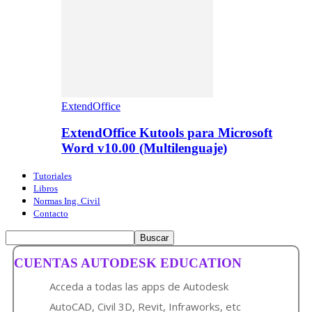
ExtendOffice
ExtendOffice Kutools para Microsoft
Word v10.00 (Multilenguaje)
Tutoriales
Libros
Normas Ing. Civil
Contacto
CUENTAS AUTODESK EDUCATION
Acceda a todas las apps de Autodesk
AutoCAD, Civil 3D, Revit, Infraworks, etc